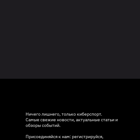
Ничего лишнего, только киберспорт.
Самые свежие новости, актуальные статьи и
обзоры событий.
Присоединяйся к нам: регистрируйся,