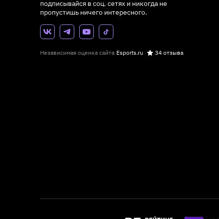
подписывайся в соц. сетях и никогда не
пропустишь ничего интересного.
Независимая оценка сайта
Esports.ru
34 отзыва