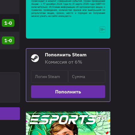
1-0
1-0
Пополнить Steam
Комиссия от 6%
Пополнить