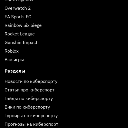
Overwatch 2
EA Sports FC
Rainbow Six Siege
Rocket League
Genshin Impact
Roblox
Все игры
Разделы
Новости по киберспорту
Статьи про киберспорт
Гайды по киберспорту
Вики по киберспорту
Турниры по киберспорту
Прогнозы на киберспорт