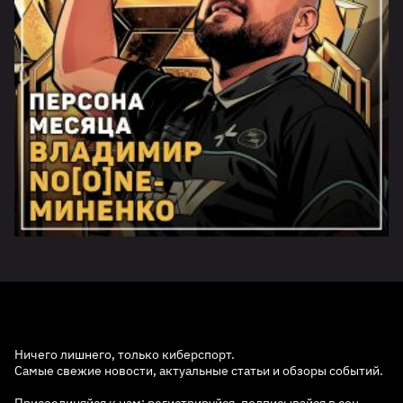
Ничего лишнего, только киберспорт.
Самые свежие новости, актуальные статьи и обзоры событий.