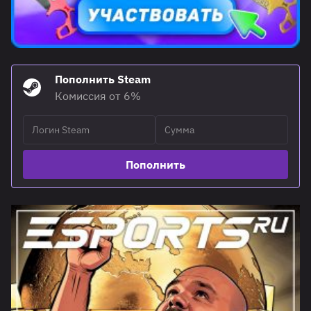
Пополнить Steam
Комиссия от 6%
Пополнить