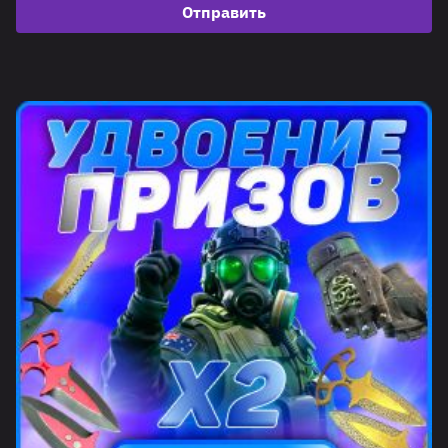
Отправить