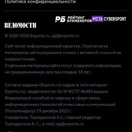
Политика конфиденциальности
© 2020-2026 Esports.ru,
qq@esports.ru
Сайт носит информационный характер. Перепечатка
материалов сайта разрешена только с активной ссылкой на
первоисточник.
Отдельные материалы сайта могут содержать информацию,
не предназначенную для лиц младше 18 лет.
Сетевое издание «Esports.ru» (адрес в сети интернет
Esports.ru), свидетельство Эл № ФС77-86483 выдано
Федеральной службой по надзору в сфере связи,
информационных технологий и массовых коммуникаций
(Роскомнадзор) 19 декабря 2023 г.
Учредитель: Тхалиджоков А.С, главный редактор:
Тхалиджоков А. С., e-mail: qq@esports.ru