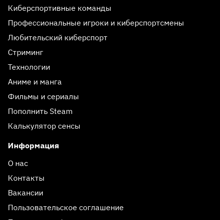
Киберспортивные команды
Профессиональные игроки и киберспортсмены
Любительский киберспорт
Стриминг
Технологии
Аниме и манга
Фильмы и сериалы
Пополнить Steam
Калькулятор сенсы
Информация
О нас
Контакты
Вакансии
Пользовательское соглашение