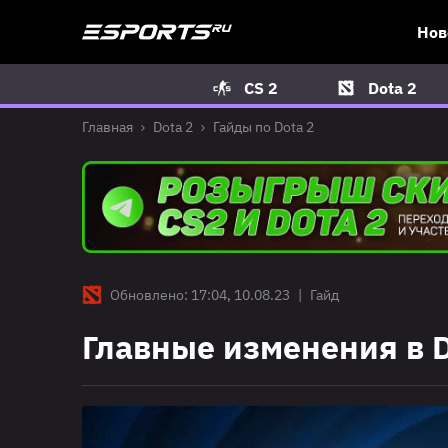
Нов
CS 2
Dota 2
Главная
Dota 2
Гайды по Dota 2
Обновлено: 17:04, 10.08.23
|
Гайд
Главные изменения в D