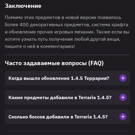
Заключение
Помимо этих предметов в новой версии появилось
более 400 декоративных предметов, система крафта
и обновление прочих игровых механик. Также если вы
хотите узнать путь получения любой другой вещи,
пишите о ней в комментариях!
Часто задаваемые вопросы (FAQ)
Когда вышло обновление 1.4.5 Террария?
Какие предметы добавили в Terraria 1.4.5?
Сколько боссов добавили в Terraria 1.4.5?