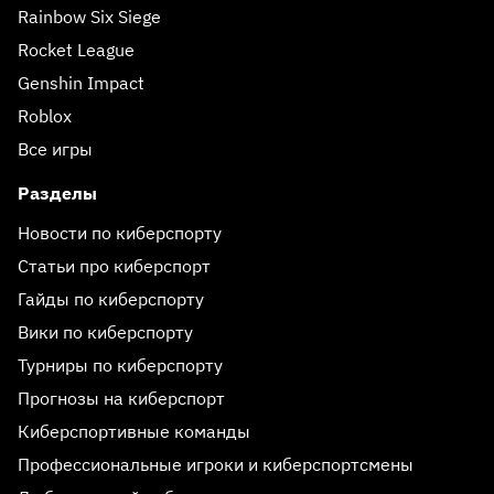
Rainbow Six Siege
Rocket League
Genshin Impact
Roblox
Все игры
Разделы
Новости по киберспорту
Статьи про киберспорт
Гайды по киберспорту
Вики по киберспорту
Турниры по киберспорту
Прогнозы на киберспорт
Киберспортивные команды
Профессиональные игроки и киберспортсмены