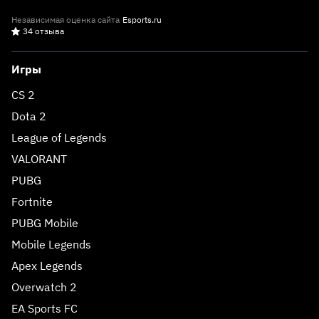
Независимая оценка сайта
Esports.ru
34 отзыва
Игры
CS 2
Dota 2
League of Legends
VALORANT
PUBG
Fortnite
PUBG Mobile
Mobile Legends
Apex Legends
Overwatch 2
EA Sports FC