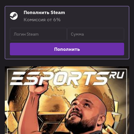
Пополнить Steam
Комиссия от 6%
Пополнить