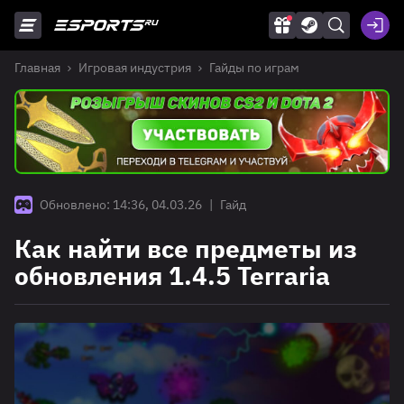
Главная
Игровая индустрия
Гайды по играм
Обновлено: 14:36, 04.03.26
|
Гайд
Как найти все предметы из
обновления 1.4.5 Terraria