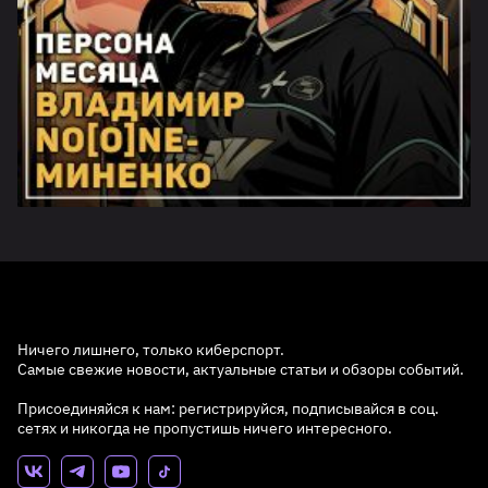
Ничего лишнего, только киберспорт.
Самые свежие новости, актуальные статьи и обзоры событий.
Присоединяйся к нам: регистрируйся, подписывайся в соц.
сетях и никогда не пропустишь ничего интересного.