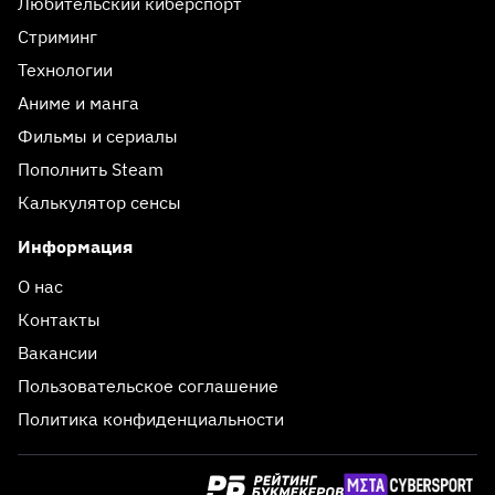
Любительский киберспорт
Стриминг
Технологии
Аниме и манга
Фильмы и сериалы
Пополнить Steam
Калькулятор сенсы
Информация
О нас
Контакты
Вакансии
Пользовательское соглашение
Политика конфиденциальности