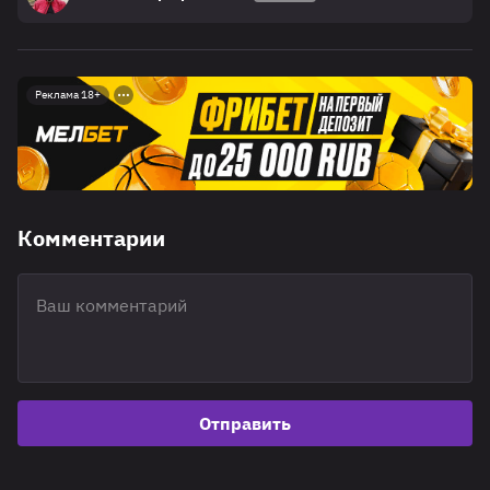
Реклама 18+
Комментарии
Отправить