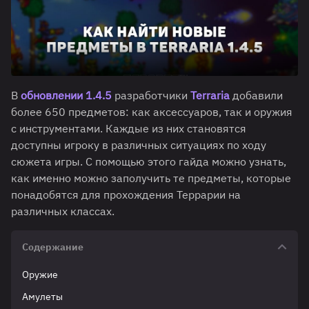
В
обновлении 1.4.5
разработчики
Terraria
добавили
более 650 предметов: как аксессуаров, так и оружия
с инструментами. Каждые из них становятся
доступны игроку в различных ситуациях по ходу
сюжета игры. С помощью этого гайда можно узнать,
как именно можно заполучить те предметы, которые
понадобятся для прохождения Террарии на
различных классах.
Содержание
Оружие
Амулеты