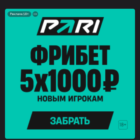
Реклама 18+