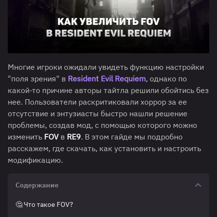
Многие игроки ожидали увидеть функцию настройки
"поля зрения" в
Resident Evil Requiem
, однако по
какой-то причине авторы тайтла решили обойтись без
нее. Пользователи раскритиковали хоррор за ее
отсутствие и энтузиасты быстро нашли решение
проблемы, создав мод, с помощью которого можно
изменить
FOV
в
RE9
. В этом гайде мы подробно
расскажем, где скачать, как установить и настроить
модификацию.
Содержание
🤔 Что такое FOV?