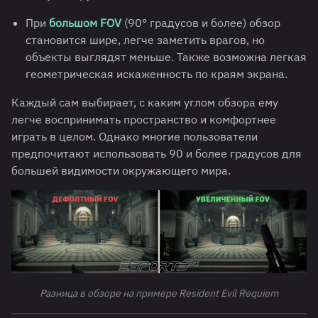
При
большом FOV
(90° градусов и более) обзор
становится шире, легче заметить врагов, но
объекты выглядят меньше. Также возможна легкая
геометрическая искаженность по краям экрана.
Каждый сам выбирает, с каким углом обзора ему
легче воспринимать пространство и комфортнее
играть в целом. Однако многие пользователи
предпочитают использовать 90 и более градусов для
большей видимости окружающего мира.
Разница в обзоре на примере Resident Evil Requiem