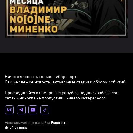
Ничего лишнего, только киберспорт.
Самые свежие новости, актуальные статьи и обзоры событий.
Присоединяйся к нам: регистрируйся, подписывайся в соц.
сетях и никогда не пропустишь ничего интересного.
Независимая оценка сайта
Esports.ru
34 отзыва