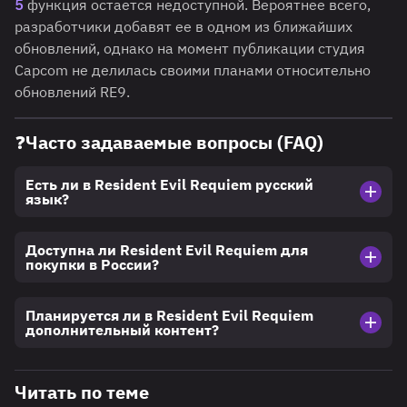
5
функция остается недоступной. Вероятнее всего,
разработчики добавят ее в одном из ближайших
обновлений, однако на момент публикации студия
Capcom не делилась своими планами относительно
обновлений RE9.
❓Часто задаваемые вопросы (FAQ)
Есть ли в Resident Evil Requiem русский
язык?
Доступна ли Resident Evil Requiem для
покупки в России?
Планируется ли в Resident Evil Requiem
дополнительный контент?
Читать по теме