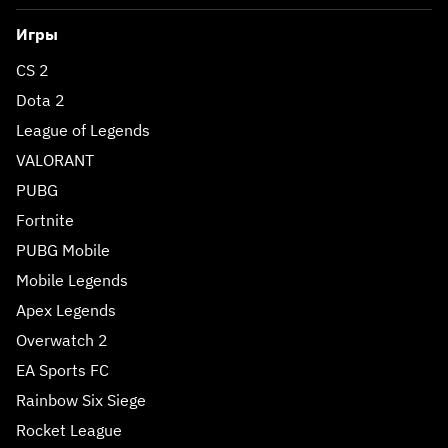
Игры
CS 2
Dota 2
League of Legends
VALORANT
PUBG
Fortnite
PUBG Mobile
Mobile Legends
Apex Legends
Overwatch 2
EA Sports FC
Rainbow Six Siege
Rocket League