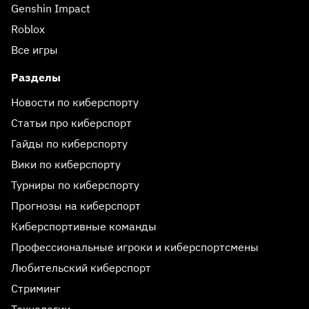
Genshin Impact
Roblox
Все игры
Разделы
Новости по киберспорту
Статьи про киберспорт
Гайды по киберспорту
Вики по киберспорту
Турниры по киберспорту
Прогнозы на киберспорт
Киберспортивные команды
Профессиональные игроки и киберспортсмены
Любительский киберспорт
Стриминг
Технологии