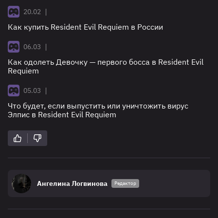
|
20.02
Как купить Resident Evil Requiem в России
|
06.03
Как одолеть Девочку — первого босса в Resident Evil
Requiem
|
05.03
Что будет, если выпустить или уничтожить вирус
Элпис в Resident Evil Requiem
Ангелина Логвинова
Редактор