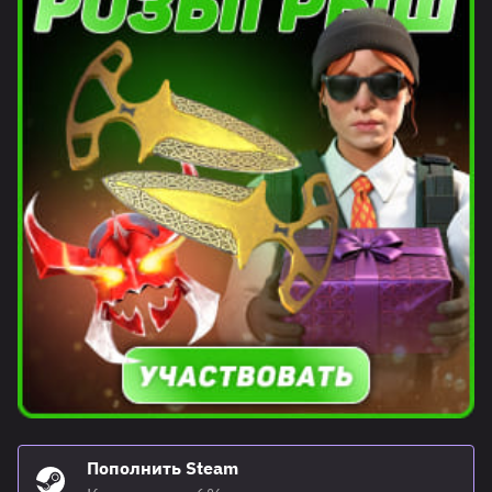
Пополнить Steam