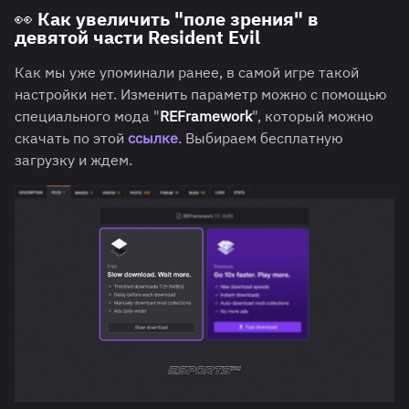
👀 Как увеличить "поле зрения" в
девятой части Resident Evil
Как мы уже упоминали ранее, в самой игре такой
настройки нет. Изменить параметр можно с помощью
специального мода "
REFramework
", который можно
скачать по этой
ссылке
. Выбираем бесплатную
загрузку и ждем.