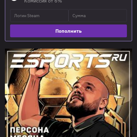
Комиссия от 6%
Пополнить