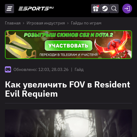
Главная
Игровая индустрия
Гайды по играм
Обновлено: 12:03, 28.03.26
|
Гайд
Как увеличить FOV в Resident
Evil Requiem