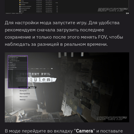
Для настройки мода запустите игру. Для удобства
рекомендуем сначала загрузить последнее
сохранение и только после этого менять FOV, чтобы
наблюдать за разницей в реальном времени.
В моде перейдите во вкладку "
Camera
" и поставьте