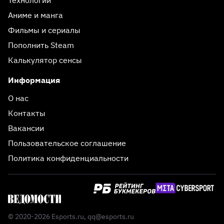
Аниме и манга
Фильмы и сериалы
Пополнить Steam
Калькулятор сенсы
Информация
О нас
Контакты
Вакансии
Пользовательское соглашение
Политика конфиденциальности
© 2020-2026 Esports.ru,
qq@esports.ru