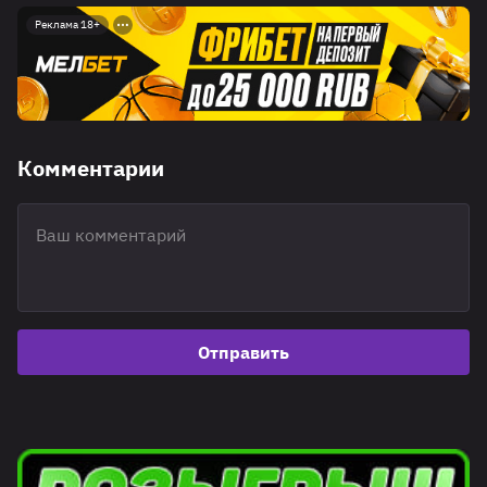
Реклама 18+
Комментарии
Отправить