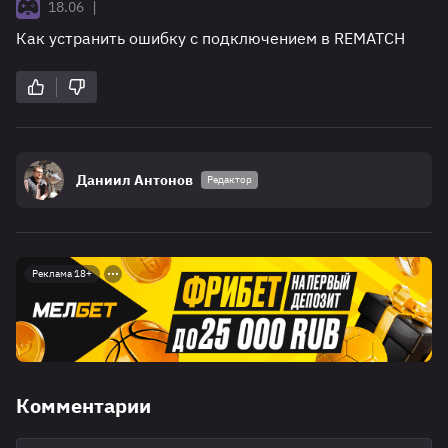
|
18.06
Как устранить ошибку с подключением в REMATCH
Даниил Антонов
Редактор
Реклама 18+
Комментарии