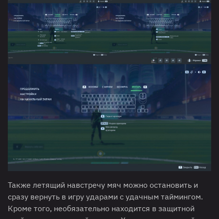
Также летящий навстречу мяч можно остановить и
сразу вернуть в игру ударами с удачным таймингом.
Кроме того, необязательно находится в защитной