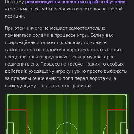
Поэтому
рекомендуется полностью пройти обучение
,
чтобы иметь хотя бы базовую подготовку на любой
позиции.
При этом ничего не мешает самостоятельно
поменяться ролями в процессе игры. Если у вас
прирождённый талант голкипера, то можете
самостоятельно подойти к воротам и встать на них,
предварительно предложив текущему вратарю
подменить его. Процесс не требует каких-то особых
действий: уходящему игроку нужно просто выбежать
за пределы очерченного поля перед воротами, а
приходящему — встать в его границах.