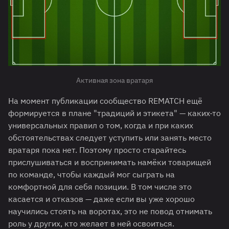
Активная зона вратаря
На момент публикации сообщество REMATCH ещё
формируется в плане "традиций и этикета" — каких-то
универсальных правил о том, когда и при каких
обстоятельствах следует уступить или занять место
вратаря пока нет. Поэтому просто старайтесь
прислушиваться и воспринимать намёки товарищей
по команде, чтобы каждый мог сыграть на
комфортной для себя позиции. В том числе это
касается и отказов — даже если вы уже хорошо
научились стоять на воротах, это не повод отнимать
роль у других, кто желает в ней освоиться.