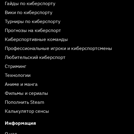
Гайды по киберспорту
Вики по киберспорту
Турниры по киберспорту
Прогнозы на киберспорт
Киберспортивные команды
Профессиональные игроки и киберспортсмены
Любительский киберспорт
Стриминг
Технологии
Аниме и манга
Фильмы и сериалы
Пополнить Steam
Калькулятор сенсы
Информация
О нас