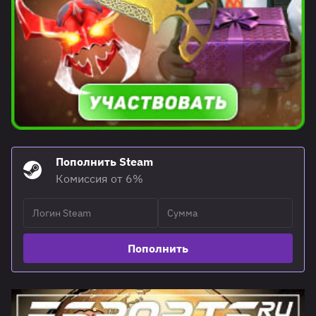
Пополнить Steam
Комиссия от 6%
Пополнить