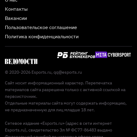
Контакты
Вакансии
Пользовательское соглашение
Политика конфиденциальности
© 2020-2026 Esports.ru,
qq@esports.ru
Сайт носит информационный характер. Перепечатка
материалов сайта разрешена только с активной ссылкой на
первоисточник.
Отдельные материалы сайта могут содержать информацию,
не предназначенную для лиц младше 18 лет.
Сетевое издание «Esports.ru» (адрес в сети интернет
Esports.ru), свидетельство Эл № ФС77-86483 выдано
Федеральной службой по надзору в сфере связи,