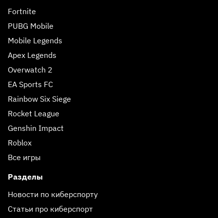
Fortnite
PUBG Mobile
Mobile Legends
Apex Legends
Overwatch 2
EA Sports FC
Rainbow Six Siege
Rocket League
Genshin Impact
Roblox
Все игры
Разделы
Новости по киберспорту
Статьи про киберспорт