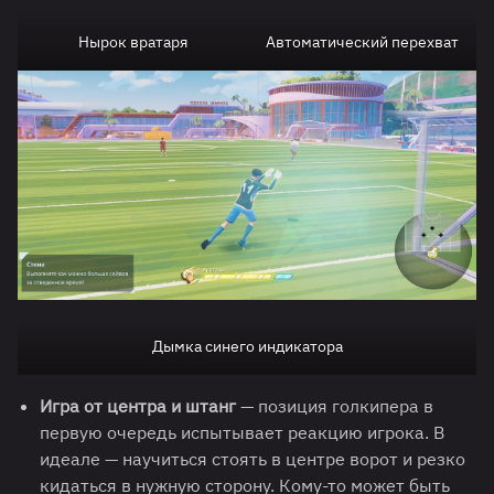
Нырок вратаря
Автоматический перехват
Дымка синего индикатора
Игра от центра и штанг
— позиция голкипера в
первую очередь испытывает реакцию игрока. В
идеале — научиться стоять в центре ворот и резко
кидаться в нужную сторону. Кому-то может быть