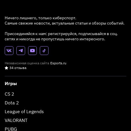
Ничего лишнего, только киберспорт.
Самые свежие новости, актуальные статьи и обзоры событий.
Присоединяйся к нам: регистрируйся, подписывайся в соц.
сетях и никогда не пропустишь ничего интересного.
Независимая оценка сайта
Esports.ru
34 отзыва
Игры
CS 2
Dota 2
League of Legends
VALORANT
PUBG