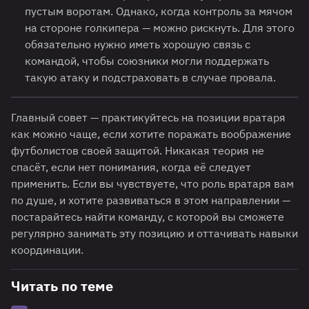
пустым воротам. Однако, когда контроль за мячом
на стороне голкипера — можно рискнуть. Для этого
обязательно нужно иметь хорошую связь с
командой, чтобы союзники могли поддержать
такую атаку и подстраховать в случае провала.
Главный совет — практикуйтесь на позиции вратаря
как можно чаще, если хотите поражать воображение
футболистов своей защитой. Никакая теория не
спасёт, если нет понимания, когда её следует
применить. Если вы чувствуете, что роль вратаря вам
по душе, и хотите развиваться в этом направлении —
постарайтесь найти команду, с которой вы сможете
регулярно занимать эту позицию и оттачивать навыки
координации.
Читать по теме