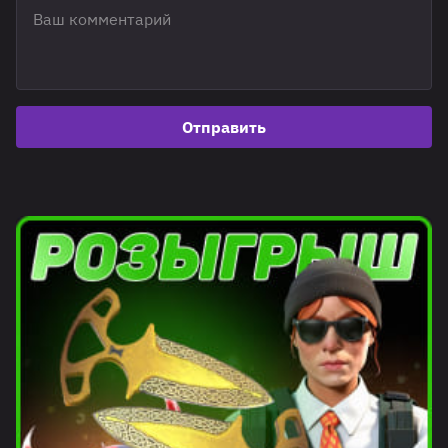
Отправить