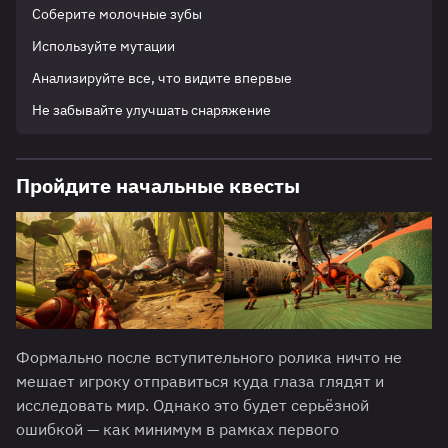
Соберите молочные зубы
Используйте мутации
Анализируйте все, что видите впервые
Не забывайте улучшать снаряжение
Пройдите начальные квесты
Формально после вступительного ролика ничто не
мешает игроку отправиться куда глаза глядят и
исследовать мир. Однако это будет серьёзной
ошибкой — как минимум в рамках первого