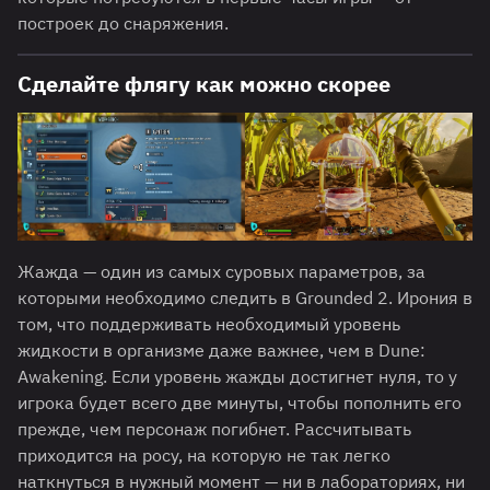
построек до снаряжения.
Сделайте флягу как можно скорее
Жажда — один из самых суровых параметров, за
которыми необходимо следить в Grounded 2. Ирония в
том, что поддерживать необходимый уровень
жидкости в организме даже важнее, чем в Dune:
Awakening. Если уровень жажды достигнет нуля, то у
игрока будет всего две минуты, чтобы пополнить его
прежде, чем персонаж погибнет. Рассчитывать
приходится на росу, на которую не так легко
наткнуться в нужный момент — ни в лабораториях, ни