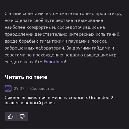
С этими советами, вы сможете не только пройти игру,
но и сделать своё путешествие и выживание
наиболее комфортным, сосредоточившись на
преодолении действительно интересных испытаний,
вроде борьбы с гигантскими пауками и поиска
заброшенных лабораторий. За другими гайдами и
советами по прохождению недавно вышедших игр —
следите на сайте
Esports.ru
!
Читать по теме
|
29.07
Сообщество
Сиквел выживания в мире насекомых Grounded 2
вышел в полный релиз