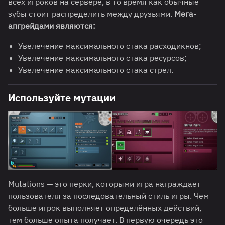
всех игроков на сервере, в то время как обычные
зубы стоит распределить между друзьями.
Мега-
апгрейдами являются:
Увелечение максимального стака расходикнов;
Увелечение максимального стака ресурсов;
Увелечение максимального стака стрел.
Используйте мутации
Mutations — это перки, которыми игра награждает
пользователя за последовательный стиль игры. Чем
больше игрок выполняет определённых действий,
тем больше опыта получает. В первую очередь это