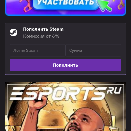
Пополнить Steam
Комиссия от 6%
Пополнить