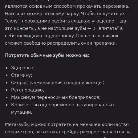
являются основным способом прокачать персонажа.
Найти их можно по всему парку. Чтобы получить их
"силу", необходимо разбить сладкое угощение — да,
это конфеты, а не настоящие зубы — и "впитать" в
себя их жидкую сердцевинку. После этого игрок
сможет свободно распределить очки прокачки.
Потратить обычные зубы можно на:
Здоровье;
Стамину;
Скорость уменьшения голода и жажды;
Регенерацию;
Максимум переносимых боеприпасов;
Количество одновременно активированных
мутаций.
Мега-зубы можно потратить на меньшее количество
параметров, зато эти апгрейды распространяются на