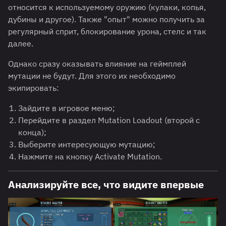
относится к используемому оружию (кулаки, копья,
дубины и другое). Также "опыт" можно получить за
регулярный сприт, блокирование урона, стелс и так
далее.
Однако сразу оказывать влияние на геймплей
мутации не будут. Для этого их необходимо
экипировать:
Зайдите в игровое меню;
Перейдите в раздел Mutation Loadout (второй с
конца);
Выберите интересующую мутацию;
Нажмите на кнопку Activate Mutation.
Анализируйте все, что видите впервые