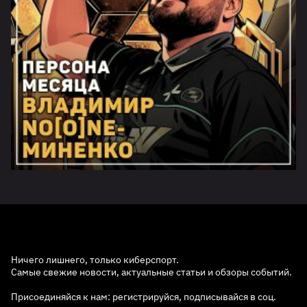
Ничего лишнего, только киберспорт.
Самые свежие новости, актуальные статьи и обзоры событий.
Присоединяйся к нам: регистрируйся, подписывайся в соц.