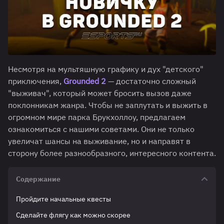
Несмотря на мультяшную графику и дух "детского"
приключения,
Grounded 2
— достаточно сложный
"выживач", который может бросить вызов даже
поклонникам жанра. Чтобы не заплутать и выжить в
огромном мире парка Брукхоллоу, предлагаем
ознакомиться с нашими советами. Они не только
увеличат шансы на выживание, но и направят в
сторону более разнообразного, интересного контента.
Содержание
Пройдите начальные квесты
Сделайте флягу как можно скорее