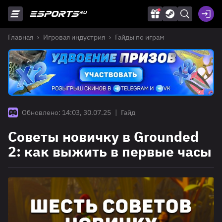
Главная
Игровая индустрия
Гайды по играм
Обновлено: 14:03, 30.07.25
|
Гайд
Советы новичку в Grounded
2: как выжить в первые часы