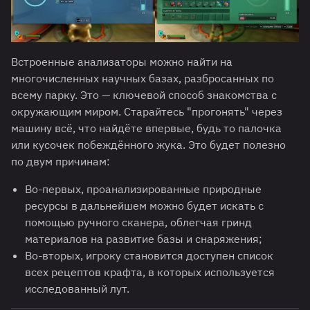
Встроенные анализаторы можно найти на
многочисленных научных базах, разбросанных по
всему парку. Это — ключевой способ знакомства с
окружающим миром. Старайтесь "прогонять" через
машину всё, что найдёте впервые, будь то палочка
или кусочек побеждённого жука. Это будет полезно
по двум причинам:
Во-первых, проанализированные природные
ресурсы в дальнейшем можно будет искать с
помощью ручного сканера, облегчая гринд
материалов на развитие базы и снаряжения;
Во-вторых, игроку становится доступен список
всех рецептов крафта, в которых используется
исследованный лут.