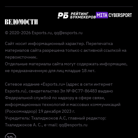
© 2020-2026 Esports.ru,
qq@esports.ru
Сайт носит информационный характер. Перепечатка
материалов сайта разрешена только с активной ссылкой на
первоисточник.
Отдельные материалы сайта могут содержать информацию,
не предназначенную для лиц младше 18 лет.
Сетевое издание «Esports.ru» (адрес в сети интернет
Esports.ru), свидетельство Эл № ФС77-86483 выдано
Федеральной службой по надзору в сфере связи,
информационных технологий и массовых коммуникаций
(Роскомнадзор) 19 декабря 2023 г.
Учредитель: Тхалиджоков А.С, главный редактор:
Тхалиджоков А. С., e-mail: qq@esports.ru