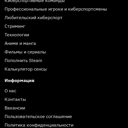
Киберспортивные команды
Профессиональные игроки и киберспортсмены
Любительский киберспорт
Стриминг
Технологии
Аниме и манга
Фильмы и сериалы
Пополнить Steam
Калькулятор сенсы
Информация
О нас
Контакты
Вакансии
Пользовательское соглашение
Политика конфиденциальности