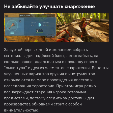
Не забывайте улучшать снаряжение
За суетой первых дней и желанием собрать
материалы для надёжной базы, легко забыть, на
сколько важно вкладываться в прокачку своего
"омни-тула" и других элементов снаряжения. Рецепты
улучшенных вариантов оружия и инструментов
открываются по мере прохождения квестов и
исследования территории. При этом игра редко
вознаграждает старания игрока готовыми
предметами, поэтому следить за доступны для
производства обновками стоит с особой
внимательностью.