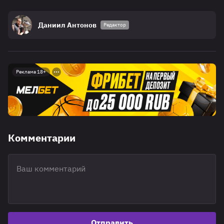
Даниил Антонов
Редактор
Реклама 18+
Комментарии
Отправить