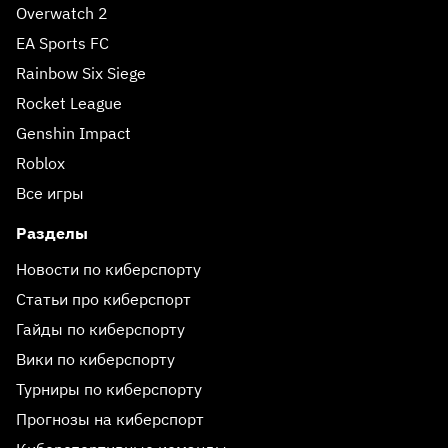
Overwatch 2
EA Sports FC
Rainbow Six Siege
Rocket League
Genshin Impact
Roblox
Все игры
Разделы
Новости по киберспорту
Статьи про киберспорт
Гайды по киберспорту
Вики по киберспорту
Турниры по киберспорту
Прогнозы на киберспорт