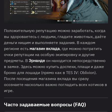
Положительную репутацию можно заработать, когда
вы здороваетесь с людьми, гладите животных, даёте
деньги нищим и выполняете задания. В каждом
регионе есть
магазин вклада
, где можно потратить
очки репутации на особую экипировку и другие
предметы. В
Эрнанде
он находится непосредственно
в замке. Здесь можно купить доспехи, плащи и даже
броню для лошади (прямо как в TES IV: Oblivion).
После посещения магазина вклада вы сразу
осознаете насколько важно погладить всех котиков в
игре.
Часто задаваемые вопросы (FAQ)