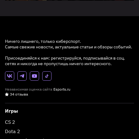
Ничего лишнего, только киберспорт.
Самые свежие новости, актуальные статьи и обзоры событий.
Присоединяйся к нам: регистрируйся, подписывайся в соц.
сетях и никогда не пропустишь ничего интересного.
Независимая оценка сайта
Esports.ru
34 отзыва
Игры
CS 2
Dota 2