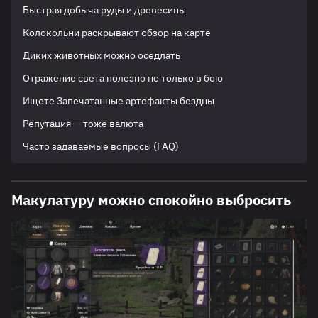
Быстрая добыча руды и древесины
Колокольни раскрывают обзор на карте
Диких животных можно оседлать
Отражение света полезно не только в бою
Ищете Запечатанные артефакты бездны
Репутация — тоже валюта
Часто задаваемые вопросы (FAQ)
Макулатуру можно спокойно выбросить