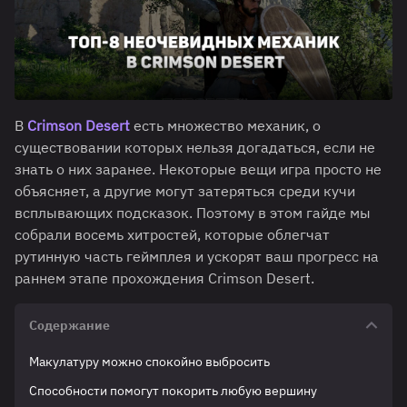
В
Crimson Desert
есть множество механик, о
существовании которых нельзя догадаться, если не
знать о них заранее. Некоторые вещи игра просто не
объясняет, а другие могут затеряться среди кучи
всплывающих подсказок. Поэтому в этом гайде мы
собрали восемь хитростей, которые облегчат
рутинную часть геймплея и ускорят ваш прогресс на
раннем этапе прохождения Crimson Desert.
Содержание
Макулатуру можно спокойно выбросить
Способности помогут покорить любую вершину