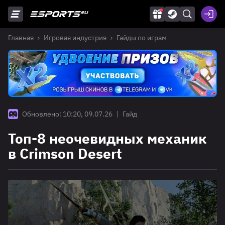
Главная
Игровая индустрия
Гайды по играм
Обновлено: 10:20, 09.07.26
|
Гайд
Топ-8 неочевидных механик
в Crimson Desert