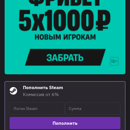
Пополнить Steam
Комиссия от 6%
Пополнить