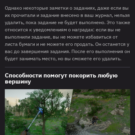
Однако некоторые заметки о заданиях, даже если вы
их прочитали и задание внесено в ваш журнал, нельзя
удалить, пока задание не будет выполнено. Это также
относится к уведомлениям о наградах: если вы не
выполнили задание, вы не можете избавиться от
листа бумаги и не можете его продать. Он останется у
вас до завершения задания. После его выполнения он
будет занимать место, но вы сможете его удалить.
Способности помогут покорить любую
вершину