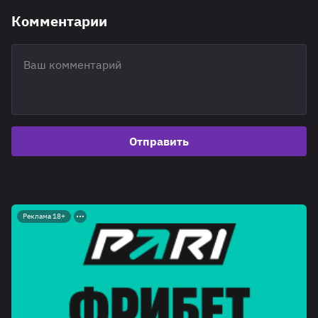
Комментарии
Отправить
Реклама 18+