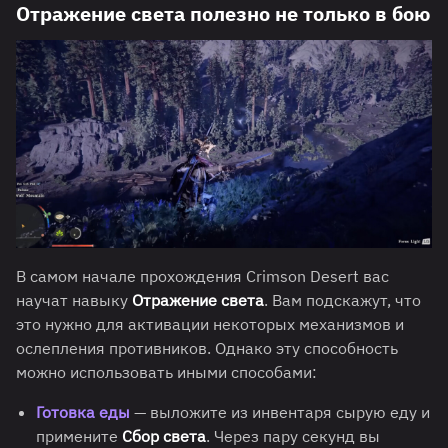
Отражение света полезно не только в бою
В самом начале прохождения Crimson Desert вас
научат навыку
Отражение света
. Вам подскажут, что
это нужно для активации некоторых механизмов и
ослепления противников. Однако эту способность
можно использовать иными способами:
Готовка еды
— выложите из инвентаря сырую еду и
примените
Сбор света
. Через пару секунд вы