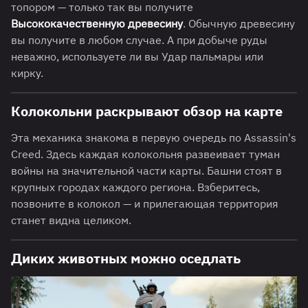
топором — только так вы получите
Высококачественную древесину
. Обычную древесину
вы получите в любом случае. А при добыче руды
неважно, используете ли вы Удар пальмары или
кирку.
Колокольни раскрывают обзор на карте
Эта механика знакома в первую очередь по Assassin's
Creed. Здесь каждая колокольня развеивает туман
войны на значительной части карты. Башни стоят в
крупных городах каждого региона. Взберитесь,
позвоните в колокол — и прилегающая территория
станет видна целиком.
Диких животных можно оседлать