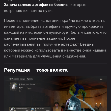
Запечатанные артефакты бездны
, которые
встречаются вам по пути.
После выполнения испытания крайне важно открыть
инвентарь, выбрать артефакт и вручную прокрасить
каждый из них, если он пульсирует белым цветом, что
означает выполнение задания. После
распечатывания вы получите артефакт Бездны,
который можно использовать в качестве очка навыка
или материала для улучшения снаряжения.
Репутация — тоже валюта