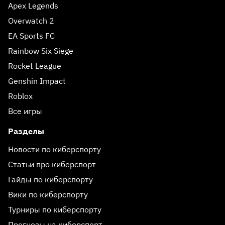
Apex Legends
Overwatch 2
EA Sports FC
Rainbow Six Siege
Rocket League
Genshin Impact
Roblox
Все игры
Разделы
Новости по киберспорту
Статьи про киберспорт
Гайды по киберспорту
Вики по киберспорту
Турниры по киберспорту
Прогнозы на киберспорт