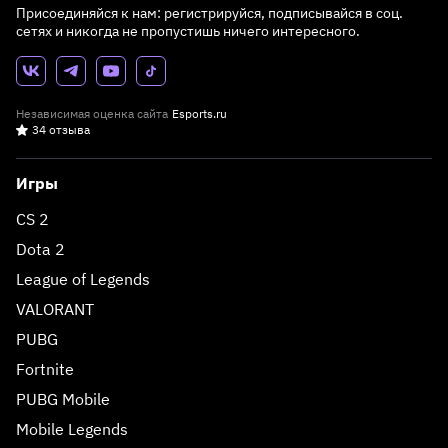
Присоединяйся к нам: регистрируйся, подписывайся в соц.
сетях и никогда не пропустишь ничего интересного.
Независимая оценка сайта
Esports.ru
34 отзыва
Игры
CS 2
Dota 2
League of Legends
VALORANT
PUBG
Fortnite
PUBG Mobile
Mobile Legends