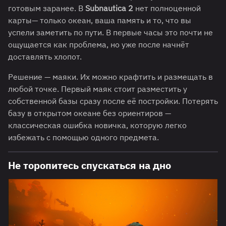
готовым заранее. В
Subnautica 2
нет полноценной
карты— только океан, ваша память и то, что вы
успели заметить по пути. В первые часы это почти не
ощущается как проблема, но уже после начнёт
доставлять хлопот.
Решение — маяки. Их можно крафтить и размещать в
любой точке. Первый маяк стоит разместить у
собственной базы сразу после её постройки. Потерять
базу в открытом океане без ориентиров —
классическая ошибка новичка, которую легко
избежать с помощью одного предмета.
Не торопитесь спускаться на дно