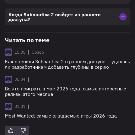
Когда Subnautica 2 выйдет из раннего
доступа?
Читать по теме
|
15.05
Обзор
Как оценили Subnautica 2 в раннем доступе — удалось
ли разработчикам добавить глубины в серию
|
30.04
Во что поиграть в мае 2026 года: самые интересные
релизы этого месяца
|
01.01
Most Wanted: самые ожидаемые игры 2026 года