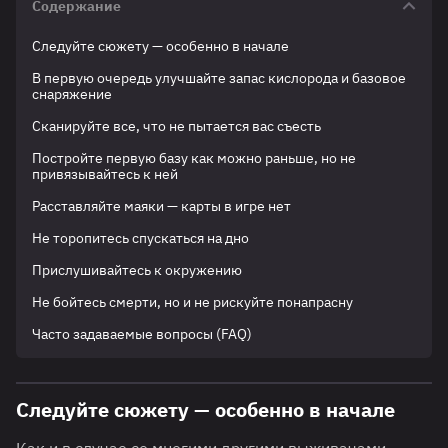
Содержание
Следуйте сюжету — особенно в начале
В первую очередь улучшайте запас кислорода и базовое
снаряжение
Сканируйте все, что не пытается вас съесть
Постройте первую базу как можно раньше, но не
привязывайтесь к ней
Расставляйте маяки — карты в игре нет
Не торопитесь спускаться на дно
Прислушивайтесь к окружению
Не бойтесь смерти, но и не рискуйте понапрасну
Часто задаваемые вопросы (FAQ)
Следуйте сюжету — особенно в начале