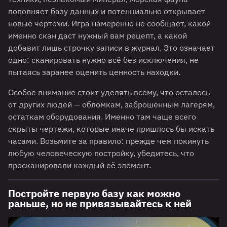
пополняет базу данных и потенциально открывает
новые чертежи. Игра намеренно не сообщает, какой
именно скан даст нужный вам рецепт, а какой
добавит лишь строчку записи в журнал. Это означает
одно: сканировать нужно всё без исключения, не
пытаясь заранее оценить ценность находки.
Особое внимание стоит уделять всему, что осталось
от других людей — обломкам, заброшенным лагерям,
остаткам оборудования. Именно там чаще всего
скрыты чертежи, которые иначе пришлось бы искать
часами. Возьмите за правило: прежде чем покинуть
любую человеческую постройку, убедитесь, что
просканировали каждый её элемент.
Постройте первую базу как можно
раньше, но не привязывайтесь к ней