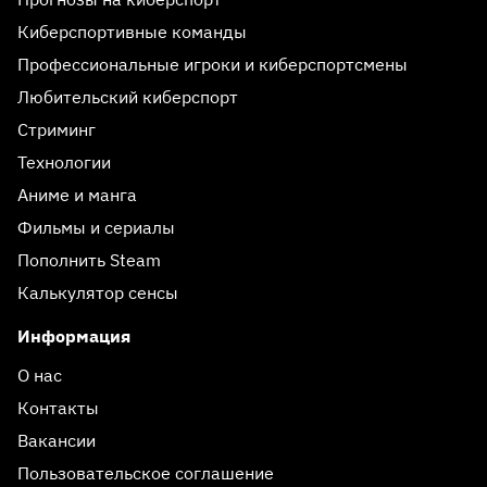
Киберспортивные команды
Профессиональные игроки и киберспортсмены
Любительский киберспорт
Стриминг
Технологии
Аниме и манга
Фильмы и сериалы
Пополнить Steam
Калькулятор сенсы
Информация
О нас
Контакты
Вакансии
Пользовательское соглашение