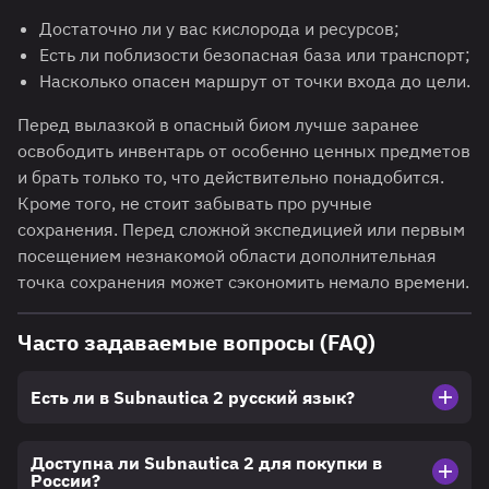
Достаточно ли у вас кислорода и ресурсов;
Есть ли поблизости безопасная база или транспорт;
Насколько опасен маршрут от точки входа до цели.
Перед вылазкой в опасный биом лучше заранее
освободить инвентарь от особенно ценных предметов
и брать только то, что действительно понадобится.
Кроме того, не стоит забывать про ручные
сохранения. Перед сложной экспедицией или первым
посещением незнакомой области дополнительная
точка сохранения может сэкономить немало времени.
Часто задаваемые вопросы (FAQ)
Есть ли в Subnautica 2 русский язык?
Доступна ли Subnautica 2 для покупки в
России?