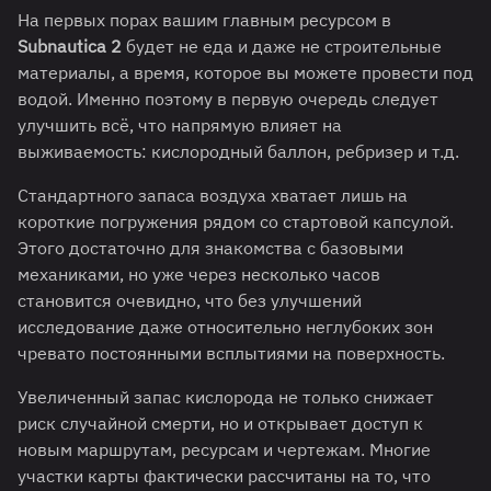
На первых порах вашим главным ресурсом в
Subnautica 2
будет не еда и даже не строительные
материалы, а время, которое вы можете провести под
водой. Именно поэтому в первую очередь следует
улучшить всё, что напрямую влияет на
выживаемость: кислородный баллон, ребризер и т.д.
Стандартного запаса воздуха хватает лишь на
короткие погружения рядом со стартовой капсулой.
Этого достаточно для знакомства с базовыми
механиками, но уже через несколько часов
становится очевидно, что без улучшений
исследование даже относительно неглубоких зон
чревато постоянными всплытиями на поверхность.
Увеличенный запас кислорода не только снижает
риск случайной смерти, но и открывает доступ к
новым маршрутам, ресурсам и чертежам. Многие
участки карты фактически рассчитаны на то, что