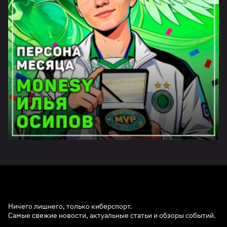
Ничего лишнего, только киберспорт.
Самые свежие новости, актуальные статьи и обзоры событий.