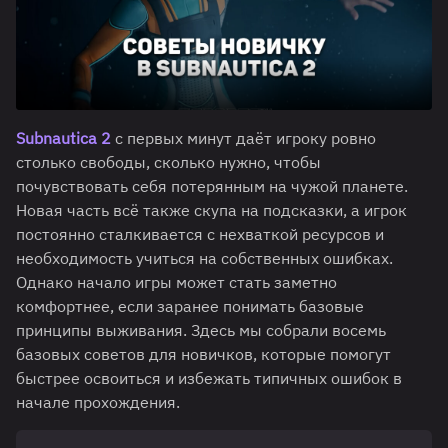
Subnautica 2
с первых минут даёт игроку ровно
столько свободы, сколько нужно, чтобы
почувствовать себя потерянным на чужой планете.
Новая часть всё также скупа на подсказки, а игрок
постоянно сталкивается с нехваткой ресурсов и
необходимость учиться на собственных ошибках.
Однако начало игры может стать заметно
комфортнее, если заранее понимать базовые
принципы выживания. Здесь мы собрали восемь
базовых советов для новичков, которые помогут
быстрее освоиться и избежать типичных ошибок в
начале прохождения.