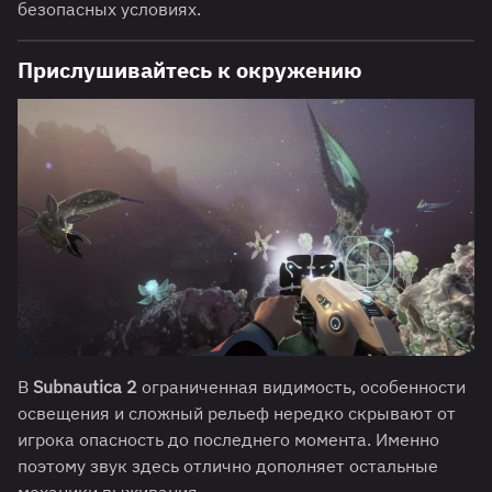
безопасных условиях.
Прислушивайтесь к окружению
В
Subnautica 2
ограниченная видимость, особенности
освещения и сложный рельеф нередко скрывают от
игрока опасность до последнего момента. Именно
поэтому звук здесь отлично дополняет остальные