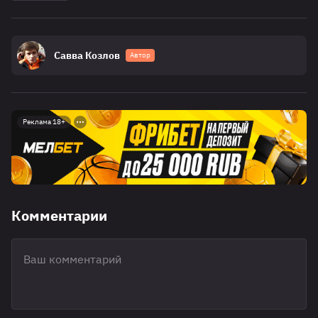
Савва Козлов
Автор
Реклама 18+
Комментарии