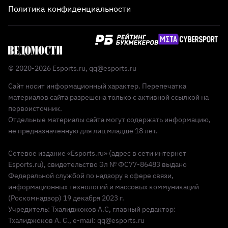
Политика конфиденциальности
© 2020-2026 Esports.ru,
qq@esports.ru
Сайт носит информационный характер. Перепечатка
материалов сайта разрешена только с активной ссылкой на
первоисточник.
Отдельные материалы сайта могут содержать информацию,
не предназначенную для лиц младше 18 лет.
Сетевое издание «Esports.ru» (адрес в сети интернет
Esports.ru), свидетельство Эл № ФС77-86483 выдано
Федеральной службой по надзору в сфере связи,
информационных технологий и массовых коммуникаций
(Роскомнадзор) 19 декабря 2023 г.
Учредитель: Тхалиджоков А.С, главный редактор:
Тхалиджоков А. С., e-mail: qq@esports.ru