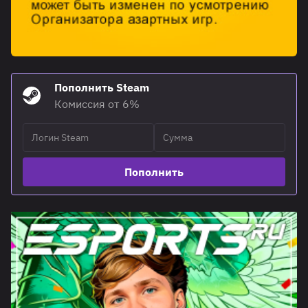
Пополнить Steam
Комиссия от 6%
Пополнить