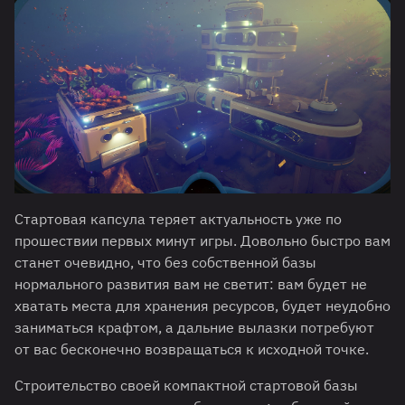
Стартовая капсула теряет актуальность уже по
прошествии первых минут игры. Довольно быстро вам
станет очевидно, что без собственной базы
нормального развития вам не светит: вам будет не
хватать места для хранения ресурсов, будет неудобно
заниматься крафтом, а дальние вылазки потребуют
от вас бесконечно возвращаться к исходной точке.
Строительство своей компактной стартовой базы