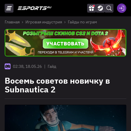
Главная
Игровая индустрия
Гайды по играм
02:38, 18.05.26
|
Гайд
Восемь советов новичку в
Subnautica 2