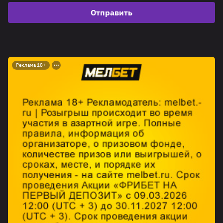
Отправить
Реклама 18+