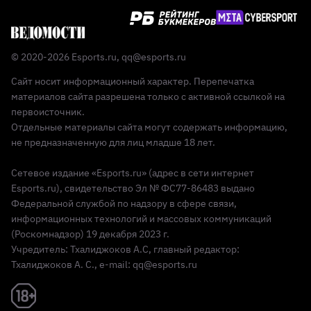
© 2020-2026 Esports.ru,
qq@esports.ru
Сайт носит информационный характер. Перепечатка
материалов сайта разрешена только с активной ссылкой на
первоисточник.
Отдельные материалы сайта могут содержать информацию,
не предназначенную для лиц младше 18 лет.
Сетевое издание «Esports.ru» (адрес в сети интернет
Esports.ru), свидетельство Эл № ФС77-86483 выдано
Федеральной службой по надзору в сфере связи,
информационных технологий и массовых коммуникаций
(Роскомнадзор) 19 декабря 2023 г.
Учредитель: Тхалиджоков А.С, главный редактор:
Тхалиджоков А. С., e-mail: qq@esports.ru
Реклама 18+