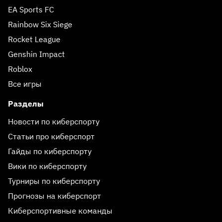
EA Sports FC
Rainbow Six Siege
Rocket League
Genshin Impact
Roblox
Все игры
Разделы
Новости по киберспорту
Статьи про киберспорт
Гайды по киберспорту
Вики по киберспорту
Турниры по киберспорту
Прогнозы на киберспорт
Киберспортивные команды