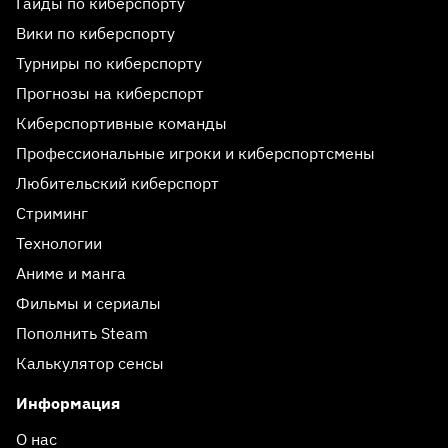
Гайды по киберспорту
Вики по киберспорту
Турниры по киберспорту
Прогнозы на киберспорт
Киберспортивные команды
Профессиональные игроки и киберспортсмены
Любительский киберспорт
Стриминг
Технологии
Аниме и манга
Фильмы и сериалы
Пополнить Steam
Калькулятор сенсы
Информация
О нас