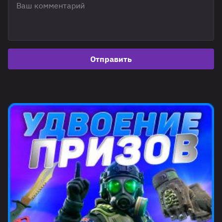
Отправить