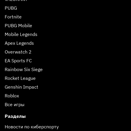
PUBG
Fortnite
PUBG Mobile
Mobile Legends
Apex Legends
Overwatch 2
EA Sports FC
Rainbow Six Siege
Rocket League
Genshin Impact
Roblox
Все игры
Разделы
Новости по киберспорту