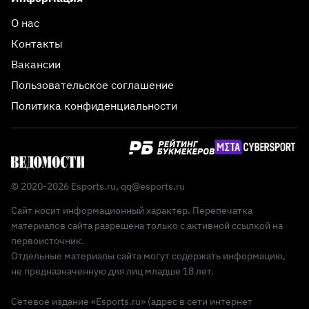
О нас
Контакты
Вакансии
Пользовательское соглашение
Политика конфиденциальности
© 2020-2026 Esports.ru,
qq@esports.ru
Сайт носит информационный характер. Перепечатка
материалов сайта разрешена только с активной ссылкой на
первоисточник.
Отдельные материалы сайта могут содержать информацию,
не предназначенную для лиц младше 18 лет.
Сетевое издание «Esports.ru» (адрес в сети интернет