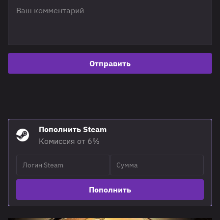
Отправить
Пополнить Steam
Комиссия от 6%
Пополнить