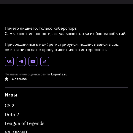
Ничего лишнего, только киберспорт.
Самые свежие новости, актуальные статьи и обзоры событий.
Присоединяйся к нам: регистрируйся, подписывайся в соц.
сетях и никогда не пропустишь ничего интересного.
Независимая оценка сайта
Esports.ru
34 отзыва
Игры
CS 2
Dota 2
League of Legends
VALORANT