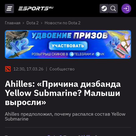
Главная
Dota 2
Новости по Dota 2
12:30, 17.03.26
|
Сообщество
Ahilles: «Причина дизбанда
Yellow Submarine? Малыши
выросли»
Ahilles предположил, почему распался состав Yellow
Submarine