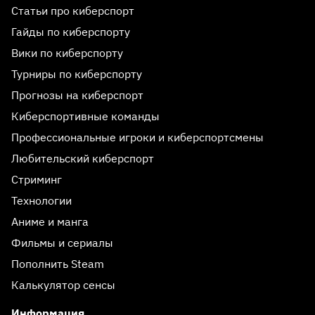
Статьи про киберспорт
Гайды по киберспорту
Вики по киберспорту
Турниры по киберспорту
Прогнозы на киберспорт
Киберспортивные команды
Профессиональные игроки и киберспортсмены
Любительский киберспорт
Стриминг
Технологии
Аниме и манга
Фильмы и сериалы
Пополнить Steam
Калькулятор сенсы
Информация