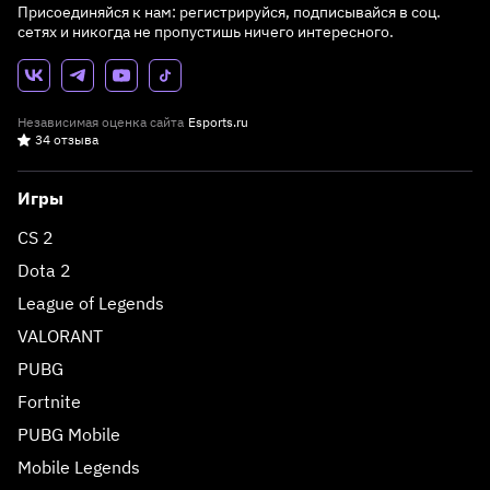
Присоединяйся к нам: регистрируйся, подписывайся в соц.
сетях и никогда не пропустишь ничего интересного.
Независимая оценка сайта
Esports.ru
34 отзыва
Игры
CS 2
Dota 2
League of Legends
VALORANT
PUBG
Fortnite
PUBG Mobile
Mobile Legends