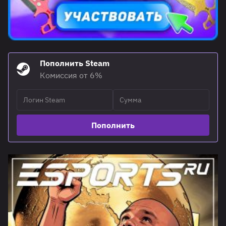
Пополнить Steam
Комиссия от 6%
Пополнить