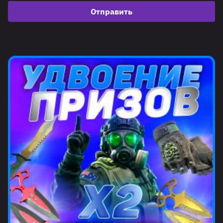
Отправить