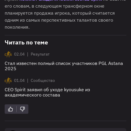
его словам, в следующем трансферном окне
планируется продажа игрока, который считается
одним из самых перспективных талантов своего
поколения.
Читать по теме
|
02.04
Результат
Стал известен полный список участников PGL Astana
2025
|
01.04
Сообщество
СЕО Spirit заявил об уходе kyousuke из
академического состава