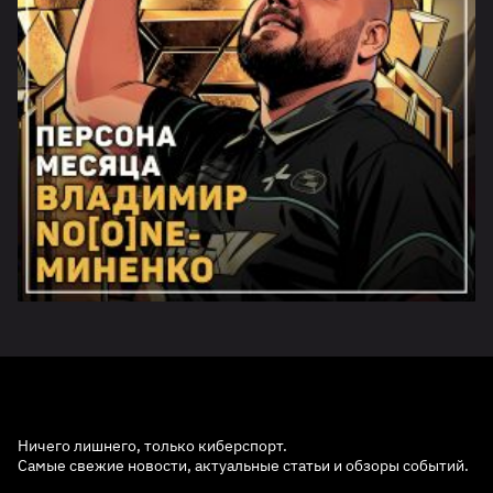
Ничего лишнего, только киберспорт.
Самые свежие новости, актуальные статьи и обзоры событий.