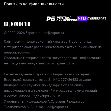
Политика конфиденциальности
© 2020-2026 Esports.ru,
qq@esports.ru
Сайт носит информационный характер. Перепечатка
материалов сайта разрешена только с активной ссылкой на
первоисточник.
Отдельные материалы сайта могут содержать информацию,
не предназначенную для лиц младше 18 лет.
Сетевое издание «Esports.ru» (адрес в сети интернет
Esports.ru), свидетельство Эл № ФС77-86483 выдано
Федеральной службой по надзору в сфере связи,
информационных технологий и массовых коммуникаций
(Роскомнадзор) 19 декабря 2023 г.
Учредитель: Тхалиджоков А.С, главный редактор:
Тхалиджоков А. С., e-mail: qq@esports.ru