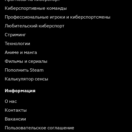
Киберспортивные команды
Профессиональные игроки и киберспортсмены
Любительский киберспорт
Стриминг
Технологии
Аниме и манга
Фильмы и сериалы
Пополнить Steam
Калькулятор сенсы
Информация
О нас
Контакты
Вакансии
Пользовательское соглашение