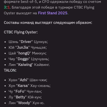
формате best-of-5, и CFO одержали победу со счетом
3
:
1
. Благодаря этой победе в турнире CTBC Flying
Oyster выходят на
First Stand 2025
.
Составы команд выглядят следующим образом:
CTBC Flying Oyster:
Шэнь "
Driver
" Цунхуа;
Юй "
JunJia
" Чуньцзя;
Цай "
hongQ
" Минхун;
Чиу "
Doggo
" Цзучуань;
Лин "
Kaiwing
" Кайвинг.
TALON:
Хуан "
Azhi
" Шан-чжи;
Хун "
Karsa
" Хау-сюань;
Чу "
FoFo
" Чун-лан;
Лу "
Betty
" Юй-хун;
Лин "
Woody
" Хун-ю.