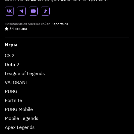
Независимая оценка сайта
Esports.ru
34 отзыва
Игры
CS 2
Dota 2
League of Legends
VALORANT
PUBG
Fortnite
PUBG Mobile
Mobile Legends
Apex Legends