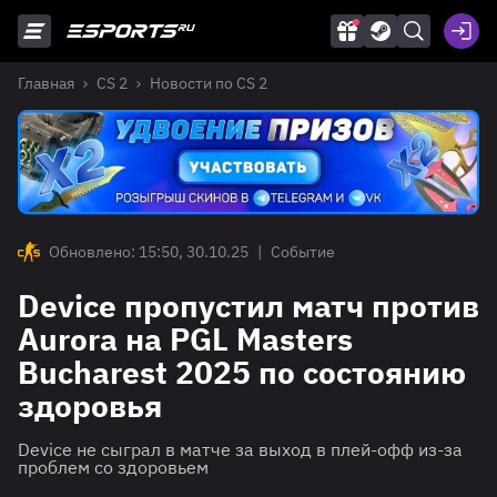
Главная
CS 2
Новости по CS 2
Обновлено: 15:50, 30.10.25
|
Событие
Device пропустил матч против
Aurora на PGL Masters
Bucharest 2025 по состоянию
здоровья
Device не сыграл в матче за выход в плей-офф из-за
проблем со здоровьем