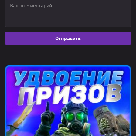
Отправить