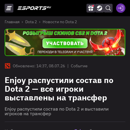
Главная
Dota 2
Новости по Dota 2
Обновлено: 14:37, 08.07.26
|
Событие
Enjoy распустили состав по
Dota 2 — все игроки
выставлены на трансфер
Enjoy распустили состав по Dota 2 и выставили
игроков на трансфер