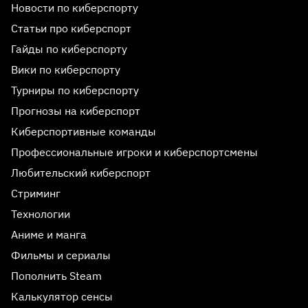
Новости по киберспорту
Статьи про киберспорт
Гайды по киберспорту
Вики по киберспорту
Турниры по киберспорту
Прогнозы на киберспорт
Киберспортивные команды
Профессиональные игроки и киберспортсмены
Любительский киберспорт
Стриминг
Технологии
Аниме и манга
Фильмы и сериалы
Пополнить Steam
Калькулятор сенсы