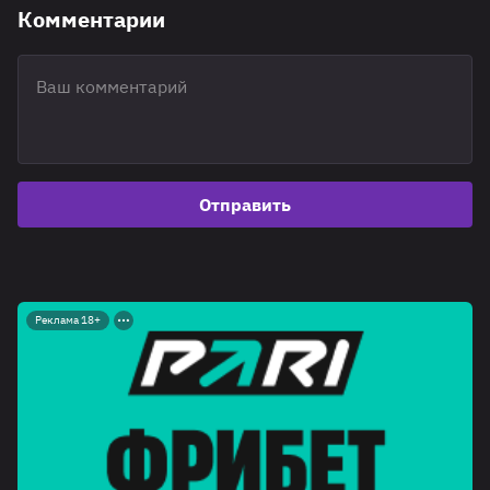
Комментарии
Отправить
Реклама 18+