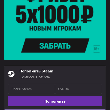
Пополнить Steam
Комиссия от 6%
Пополнить