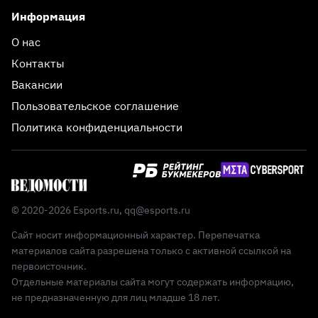
Информация
О нас
Контакты
Вакансии
Пользовательское соглашение
Политика конфиденциальности
© 2020-2026 Esports.ru,
qq@esports.ru
Сайт носит информационный характер. Перепечатка
материалов сайта разрешена только с активной ссылкой на
первоисточник.
Отдельные материалы сайта могут содержать информацию,
не предназначенную для лиц младше 18 лет.