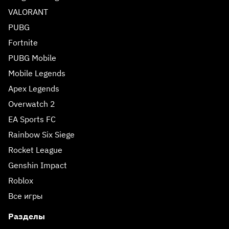
VALORANT
PUBG
Fortnite
PUBG Mobile
Mobile Legends
Apex Legends
Overwatch 2
EA Sports FC
Rainbow Six Siege
Rocket League
Genshin Impact
Roblox
Все игры
Разделы