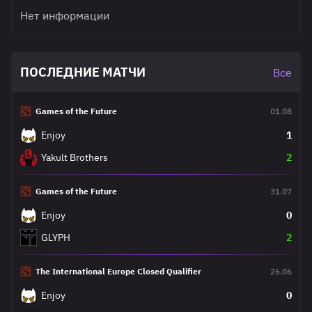
Нет информации
ПОСЛЕДНИЕ МАТЧИ
Все
Games of the Future
01.08
Enjoy
1
Yakult Brothers
2
Games of the Future
31.07
Enjoy
0
GLYPH
2
The International Europe Closed Qualifier
26.06
Enjoy
0