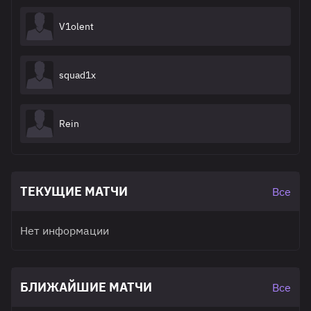
V1olent
squad1x
Rein
ТЕКУЩИЕ МАТЧИ
Все
Нет информации
БЛИЖАЙШИЕ МАТЧИ
Все