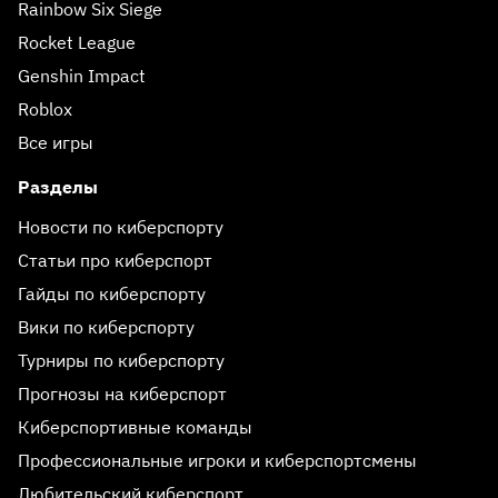
Rainbow Six Siege
Rocket League
Genshin Impact
Roblox
Все игры
Разделы
Новости по киберспорту
Статьи про киберспорт
Гайды по киберспорту
Вики по киберспорту
Турниры по киберспорту
Прогнозы на киберспорт
Киберспортивные команды
Профессиональные игроки и киберспортсмены
Любительский киберспорт