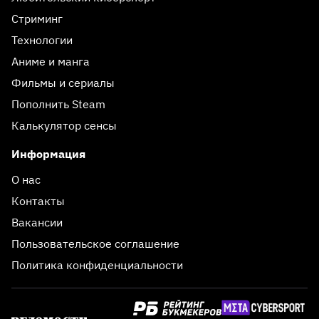
Стриминг
Технологии
Аниме и манга
Фильмы и сериалы
Пополнить Steam
Калькулятор сенсы
Информация
О нас
Контакты
Вакансии
Пользовательское соглашение
Политика конфиденциальности