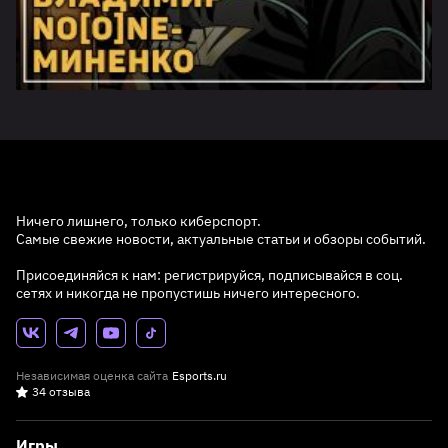
Ничего лишнего, только киберспорт.
Самые свежие новости, актуальные статьи и обзоры событий.
Присоединяйся к нам: регистрируйся, подписывайся в соц.
сетях и никогда не пропустишь ничего интересного.
Независимая оценка сайта
Esports.ru
34 отзыва
Игры