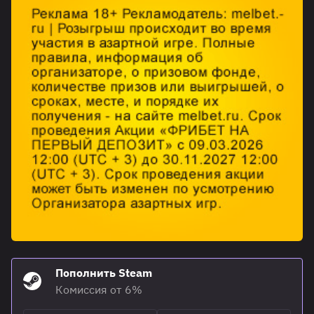
Пополнить Steam
Комиссия от 6%