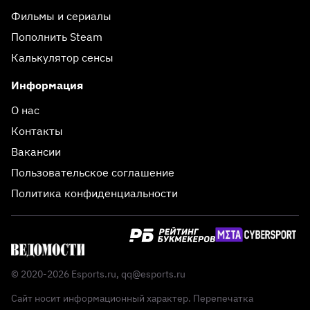
Фильмы и сериалы
Пополнить Steam
Калькулятор сенсы
Информация
О нас
Контакты
Вакансии
Пользовательское соглашение
Политика конфиденциальности
© 2020-2026 Esports.ru,
qq@esports.ru
Сайт носит информационный характер. Перепечатка