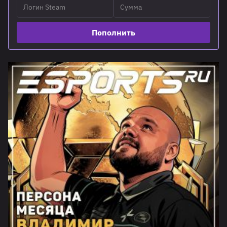
Пополнить