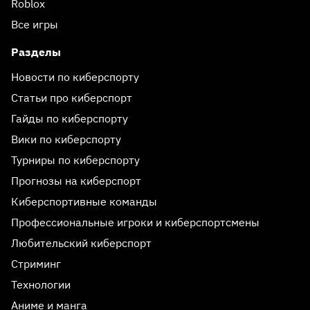
Roblox
Все игры
Разделы
Новости по киберспорту
Статьи про киберспорт
Гайды по киберспорту
Вики по киберспорту
Турниры по киберспорту
Прогнозы на киберспорт
Киберспортивные команды
Профессиональные игроки и киберспортсмены
Любительский киберспорт
Стриминг
Технологии
Аниме и манга