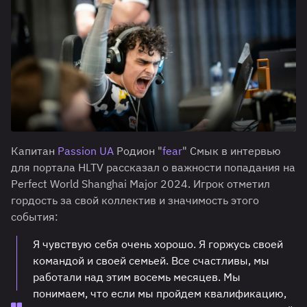
Капитан
Passion UA
Родион "
fear
" Смык в интервью
для портала HLTV рассказал о важности попадания на
Perfect World Shanghai Major 2024. Игрок отметил
гордость за свой коллектив и значимость этого
события:
Я чувствую себя очень хорошо. Я горжусь своей
командой и своей семьей. Все счастливы, мы
работали над этим восемь месяцев. Мы
понимаем, что если мы пройдем квалификацию,