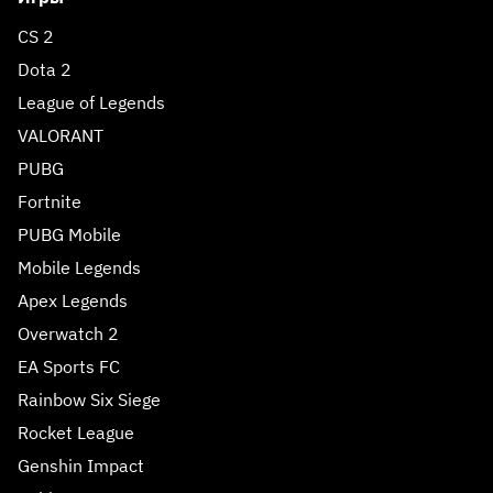
CS 2
Dota 2
League of Legends
VALORANT
PUBG
Fortnite
PUBG Mobile
Mobile Legends
Apex Legends
Overwatch 2
EA Sports FC
Rainbow Six Siege
Rocket League
Genshin Impact