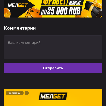
Комментарии
Отправить
Реклама 18+