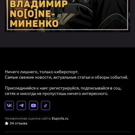
Ничего лишнего, только киберспорт.
Самые свежие новости, актуальные статьи и обзоры событий.
Присоединяйся к нам: регистрируйся, подписывайся в соц.
сетях и никогда не пропустишь ничего интересного.
Независимая оценка сайта
Esports.ru
34 отзыва