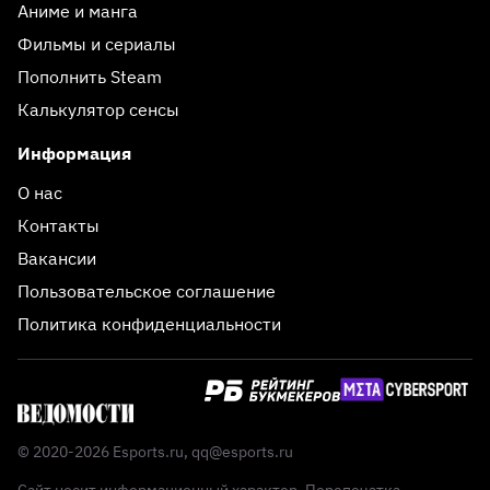
Аниме и манга
Фильмы и сериалы
Пополнить Steam
Калькулятор сенсы
Информация
О нас
Контакты
Вакансии
Пользовательское соглашение
Политика конфиденциальности
© 2020-2026 Esports.ru,
qq@esports.ru
Сайт носит информационный характер. Перепечатка