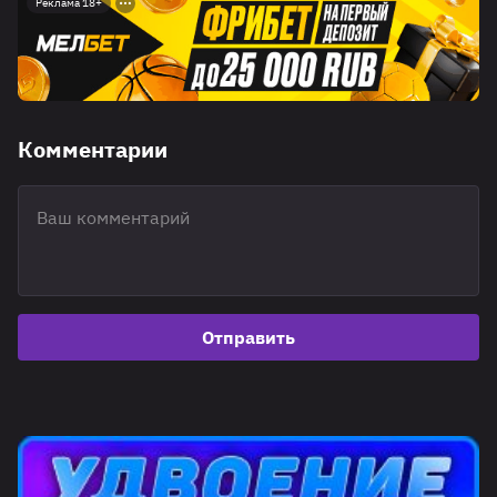
Реклама 18+
Комментарии
Отправить