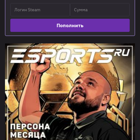
Пополнить