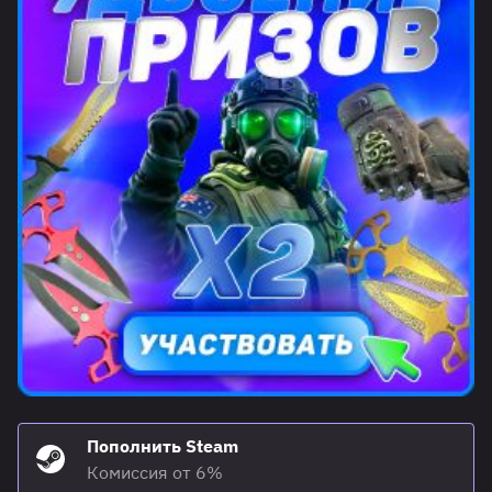
Пополнить Steam
Комиссия от 6%