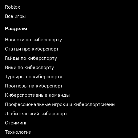
Roblox
Все игры
Разделы
Новости по киберспорту
Статьи про киберспорт
Гайды по киберспорту
Вики по киберспорту
Турниры по киберспорту
Прогнозы на киберспорт
Киберспортивные команды
Профессиональные игроки и киберспортсмены
Любительский киберспорт
Стриминг
Технологии