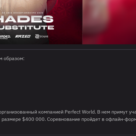
 образом:
организованный компанией Perfect World. В нем примут уч
в размере $400 000. Соревнование пройдет в офлайн-фор