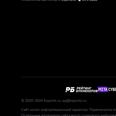
© 2020-2026 Esports.ru,
qq@esports.ru
Сайт носит информационный характер. Перепечатка ма
Отдельные материалы сайта могут содержать информац