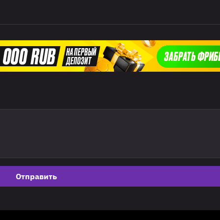
Отправить