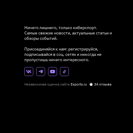
Ничего лишнего, только киберспорт.
Самые свежие новости, актуальные статьи и
обзоры событий.
Присоединяйся к нам: регистрируйся,
подписывайся в соц. сетях и никогда не
пропустишь ничего интересного.
Независимая оценка сайта
Esports.ru
34 отзыва