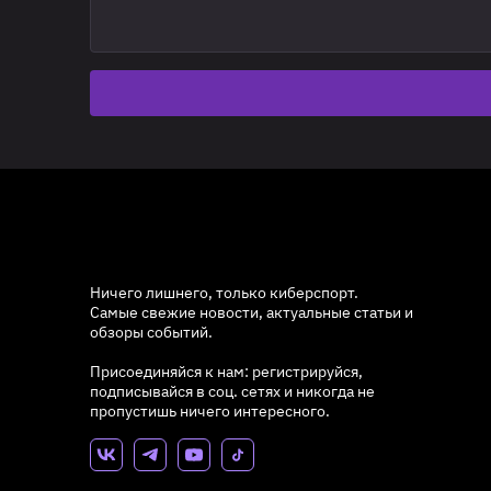
Ничего лишнего, только киберспорт.
Самые свежие новости, актуальные статьи и
обзоры событий.
Присоединяйся к нам: регистрируйся,
подписывайся в соц. сетях и никогда не
пропустишь ничего интересного.