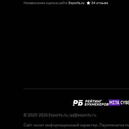
Независимая оценка сайта
Esports.ru
34 отзыва
© 2020-2026 Esports.ru,
qq@esports.ru
Сайт носит информационный характер. Перепечатка ма