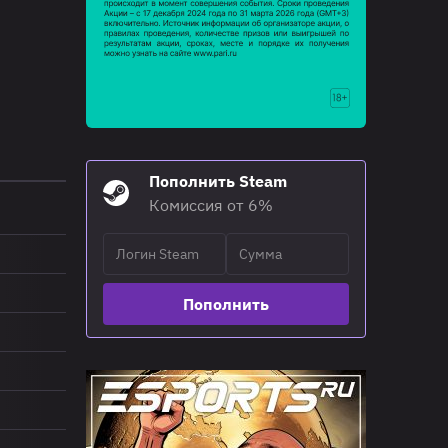
Пополнить Steam
Комиссия от 6%
Пополнить