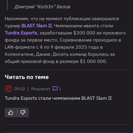
Дмитрий "Korb3n" Белов
Напомним, что на момент публикации завершился
турнир
BLAST Slam II
. Чемпионами ивента стали
Tundra Esports
, заработавшие $300 000 из призового
фонда за первое место. Соревнование проходило в
LAN-формате с 4 по 9 февраля 2025 года в
Копенгагене, Дания. Десять команд боролись за
общий призовой фонд в размере $1 000 000.
Читать по теме
|
09.02
Результат
1
Tundra Esports стали чемпионами BLAST Slam II