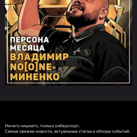
Ничего лишнего, только киберспорт.
Самые свежие новости, актуальные статьи и обзоры событий.