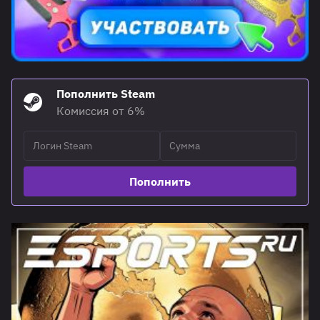
Пополнить Steam
Комиссия от 6%
Пополнить