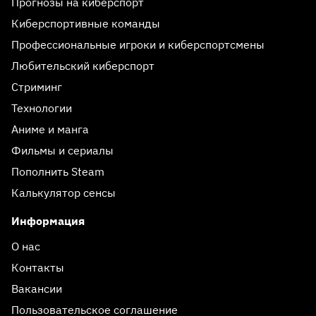
Прогнозы на киберспорт
Киберспортивные команды
Профессиональные игроки и киберспортсмены
Любительский киберспорт
Стриминг
Технологии
Аниме и манга
Фильмы и сериалы
Пополнить Steam
Калькулятор сенсы
Информация
О нас
Контакты
Вакансии
Пользовательское соглашение