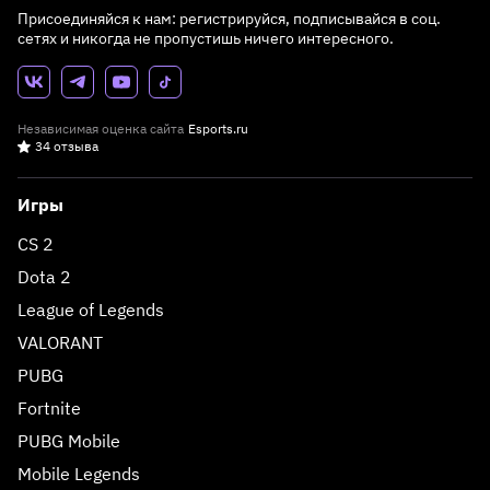
Присоединяйся к нам: регистрируйся, подписывайся в соц.
сетях и никогда не пропустишь ничего интересного.
Независимая оценка сайта
Esports.ru
34 отзыва
Игры
CS 2
Dota 2
League of Legends
VALORANT
PUBG
Fortnite
PUBG Mobile
Mobile Legends