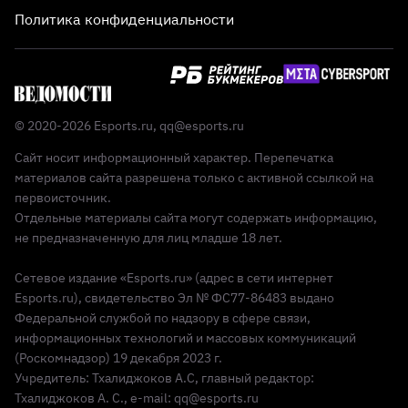
Политика конфиденциальности
© 2020-2026 Esports.ru,
qq@esports.ru
Сайт носит информационный характер. Перепечатка
материалов сайта разрешена только с активной ссылкой на
первоисточник.
Отдельные материалы сайта могут содержать информацию,
не предназначенную для лиц младше 18 лет.
Сетевое издание «Esports.ru» (адрес в сети интернет
Esports.ru), свидетельство Эл № ФС77-86483 выдано
Федеральной службой по надзору в сфере связи,
информационных технологий и массовых коммуникаций
(Роскомнадзор) 19 декабря 2023 г.
Учредитель: Тхалиджоков А.С, главный редактор:
Тхалиджоков А. С., e-mail: qq@esports.ru