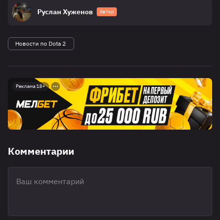
Руслан Хуженов
Автор
Новости по Dota 2
Реклама 18+
Комментарии