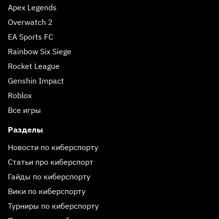
Apex Legends
Overwatch 2
EA Sports FC
Rainbow Six Siege
Rocket League
Genshin Impact
Roblox
Все игры
Разделы
Новости по киберспорту
Статьи про киберспорт
Гайды по киберспорту
Вики по киберспорту
Турниры по киберспорту