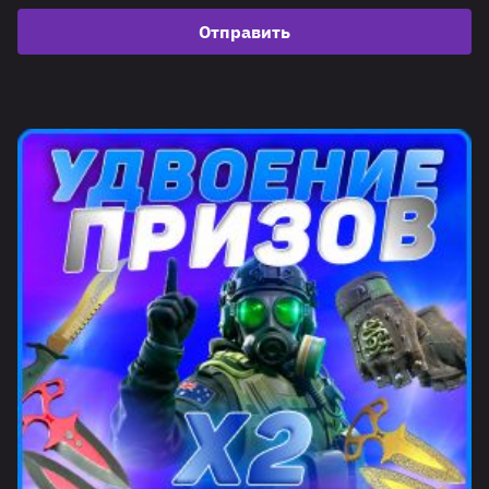
Отправить