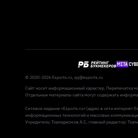
© 2020-2026 Esports.ru,
qq@esports.ru
Сайт носит информационный характер. Перепечатка ма
Отдельные материалы сайта могут содержать информац
Сетевое издание «Esports.ru» (адрес в сети интернет 
информационных технологий и массовых коммуникаций 
Учредитель: Тхалиджоков А.С, главный редактор: Тхалид
Реклама 18+