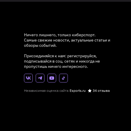
Ничего лишнего, только киберспорт.
Самые свежие новости, актуальные статьи и
обзоры событий.
Присоединяйся к нам: регистрируйся,
подписывайся в соц. сетях и никогда не
пропустишь ничего интересного.
Независимая оценка сайта
Esports.ru
34 отзыва