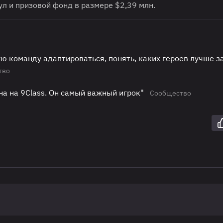
л и призовой фонд в размере $2,39 млн.
ю команду адаптироваться, понять, каких героев лучше з
тво
ена на 9Class. Он самый важный игрок"
Сообщество