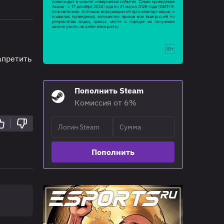
апретить
Пополнить Steam
Комиссия от 6%
Пополнить