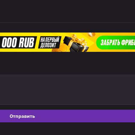
Отправить