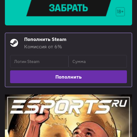
Пополнить Steam
Комиссия от 6%
Пополнить