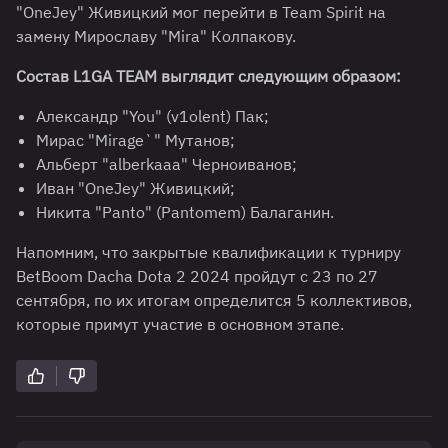
"OneJey" Живицкий мог перейти в Team Spirit на
замену Мирославу "Mira" Колпакову.
Состав L1GA TEAM выглядит следующим образом:
Александр "You" (v1olent) Пак;
Мирас "Mirage`" Мутанов;
Альберт "alberkaaa" Черноиванов;
Иван "OneJey" Живицкий;
Никита "Panto" (Pantomem) Балаганин.
Напомним, что закрытые квалификации к турниру
BetBoom Dacha Dota 2 2024 пройдут с 23 по 27
сентября, по их итогам определится 5 коллективов,
которые примут участие в основном этапе.