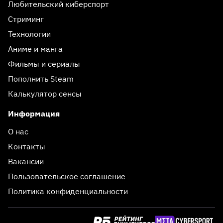
Любительский киберспорт
Стриминг
Технологии
Аниме и манга
Фильмы и сериалы
Пополнить Steam
Калькулятор сенсы
Информация
О нас
Контакты
Вакансии
Пользовательское соглашение
Политика конфиденциальности