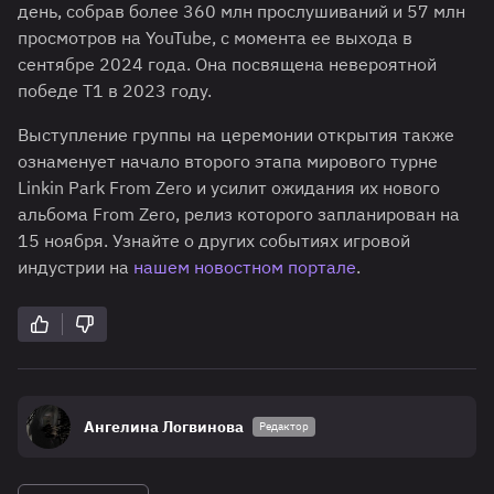
день, собрав более 360 млн прослушиваний и 57 млн
просмотров на YouTube, с момента ее выхода в
сентябре 2024 года. Она посвящена невероятной
победе T1 в 2023 году.
Выступление группы на церемонии открытия также
ознаменует начало второго этапа мирового турне
Linkin Park From Zero и усилит ожидания их нового
альбома From Zero, релиз которого запланирован на
15 ноября. Узнайте о других событиях игровой
индустрии на
нашем новостном портале
.
Ангелина Логвинова
Редактор