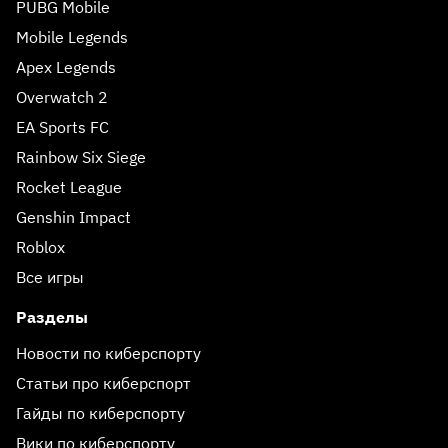
PUBG Mobile
Mobile Legends
Apex Legends
Overwatch 2
EA Sports FC
Rainbow Six Siege
Rocket League
Genshin Impact
Roblox
Все игры
Разделы
Новости по киберспорту
Статьи про киберспорт
Гайды по киберспорту
Вики по киберспорту