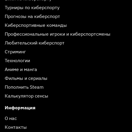
Турниры по киберспорту
Прогнозы на киберспорт
Киберспортивные команды
Профессиональные игроки и киберспортсмены
Любительский киберспорт
Стриминг
Технологии
Аниме и манга
Фильмы и сериалы
Пополнить Steam
Калькулятор сенсы
Информация
О нас
Контакты