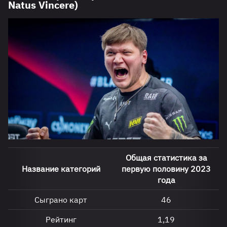
Natus Vincere)
Общая статистика за
Название категорий
первую половину 2023
года
Сыграно карт
46
Рейтинг
1,19