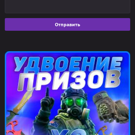
Отправить