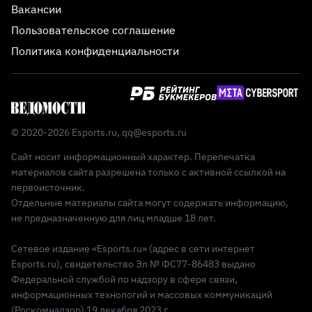
Вакансии
Пользовательское соглашение
Политика конфиденциальности
© 2020-2026 Esports.ru,
qq@esports.ru
Сайт носит информационный характер. Перепечатка
материалов сайта разрешена только с активной ссылкой на
первоисточник.
Отдельные материалы сайта могут содержать информацию,
не предназначенную для лиц младше 18 лет.
Сетевое издание «Esports.ru» (адрес в сети интернет
Esports.ru), свидетельство Эл № ФС77-86483 выдано
Федеральной службой по надзору в сфере связи,
информационных технологий и массовых коммуникаций
(Роскомнадзор) 19 декабря 2023 г.