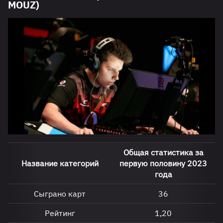
MOUZ)
Общая статистика за
Название категорий
первую половину 2023
года
Сыграно карт
36
Рейтинг
1,20