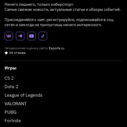
Ничего лишнего, только киберспорт.
Самые свежие новости, актуальные статьи и обзоры событий.
Присоединяйся к нам: регистрируйся, подписывайся в соц.
сетях и никогда не пропустишь ничего интересного.
Независимая оценка сайта
Esports.ru
34 отзыва
Игры
CS 2
Dota 2
League of Legends
VALORANT
PUBG
Fortnite