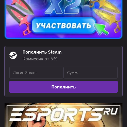
Пополнить Steam
Комиссия от 6%
Пополнить