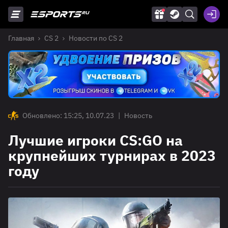
Главная
CS 2
Новости по CS 2
Обновлено: 15:25, 10.07.23
|
Новость
Лучшие игроки CS:GO на
крупнейших турнирах в 2023
году