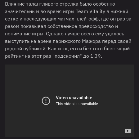
Влияние талантливого стрелка было особенно
значительным во время игры Team Vitality в нижней
сетке и последующих матчах плей-офф, где он раз за
разом показывал собственное превосходство и
понимание игры. Однако лучше всего ему удалось
выступить на арене парижского Мажора перед своей
родной публикой. Как итог, его и без того блестящий
рейтинг на этот раз "подскочил" до 1,39.