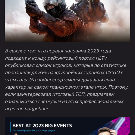
В связи с тем, что первая половина 2023 года
подходит к концу, рейтинговый портал HLTV
опубликовал список игроков, которые по статистике
превзошли других на крупнейших турнирах CS:GO в
этом году. Это киберспортсмены доказали свой
характер на самом грандиозном этапе игры. Поэтому,
если заинтересовал итоговый ТОП, предлагаем
ознакомиться с каждым из этих профессиональных
игроков подробнее.