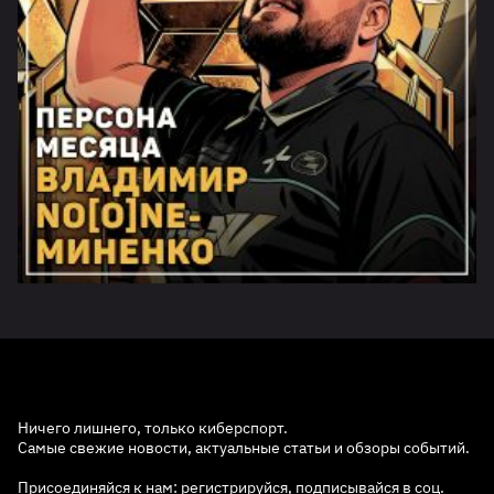
Ничего лишнего, только киберспорт.
Самые свежие новости, актуальные статьи и обзоры событий.
Присоединяйся к нам: регистрируйся, подписывайся в соц.