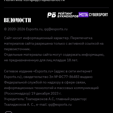
© 2020-2026 Esports.ru,
qq@esports.ru
Сайт носит информационный характер. Перепечатка
материалов сайта разрешена только с активной ссылкой на
первоисточник.
Отдельные материалы сайта могут содержать информацию,
не предназначенную для лиц младше 18 лет.
Сетевое издание «Esports.ru» (адрес в сети интернет
Esports.ru), свидетельство Эл № ФС77-86483 выдано
Федеральной службой по надзору в сфере связи,
информационных технологий и массовых коммуникаций
(Роскомнадзор) 19 декабря 2023 г.
Учредитель: Тхалиджоков А.С, главный редактор:
Тхалиджоков А. С., e-mail: qq@esports.ru