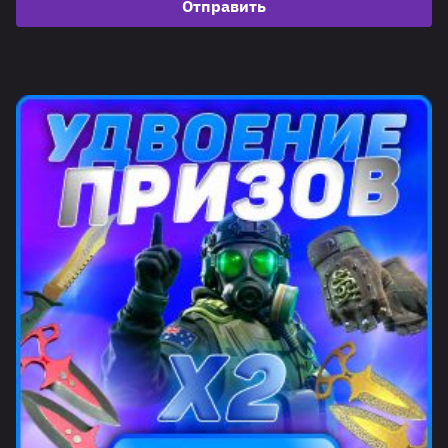
Отправить