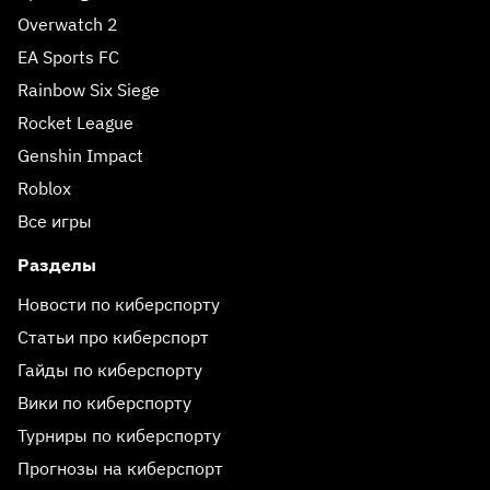
Overwatch 2
EA Sports FC
Rainbow Six Siege
Rocket League
Genshin Impact
Roblox
Все игры
Разделы
Новости по киберспорту
Статьи про киберспорт
Гайды по киберспорту
Вики по киберспорту
Турниры по киберспорту
Прогнозы на киберспорт