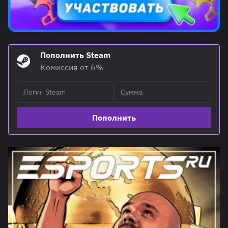
Пополнить Steam
Комиссия от 6%
Пополнить