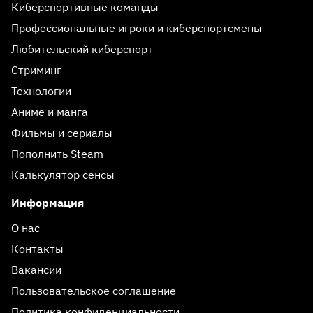
Киберспортивные команды
Профессиональные игроки и киберспортсмены
Любительский киберспорт
Стриминг
Технологии
Аниме и манга
Фильмы и сериалы
Пополнить Steam
Калькулятор сенсы
Информация
О нас
Контакты
Вакансии
Пользовательское соглашение
Политика конфиденциальности