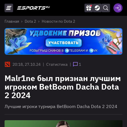
Главная
Dota 2
Новости по Dota 2
20:18, 27.10.24
|
Статистика
|
1
Malr1ne был признан лучшим
игроком BetBoom Dacha Dota
2 2024
Лучшие игроки турнира BetBoom Dacha Dota 2 2024