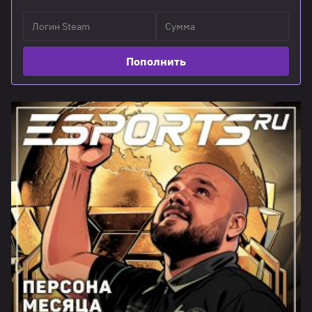
Пополнить