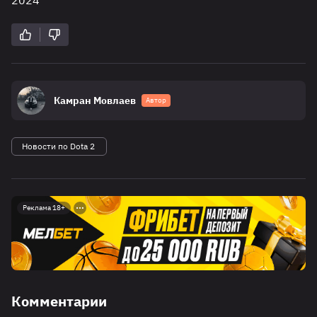
Камран Мовлаев
Автор
Новости по Dota 2
Реклама 18+
Комментарии