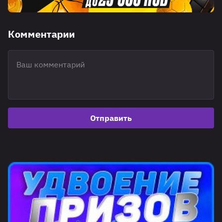
Комментарии
Отправить