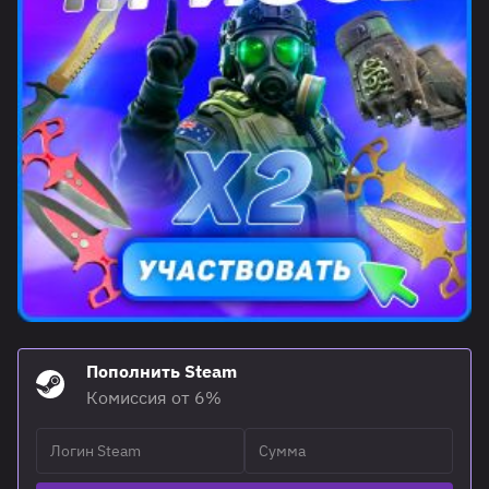
Пополнить Steam
Комиссия от 6%