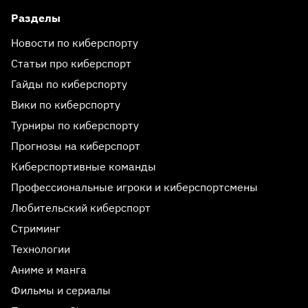
Разделы
Новости по киберспорту
Статьи про киберспорт
Гайды по киберспорту
Вики по киберспорту
Турниры по киберспорту
Прогнозы на киберспорт
Киберспортивные команды
Профессиональные игроки и киберспортсмены
Любительский киберспорт
Стриминг
Технологии
Аниме и манга
Фильмы и сериалы