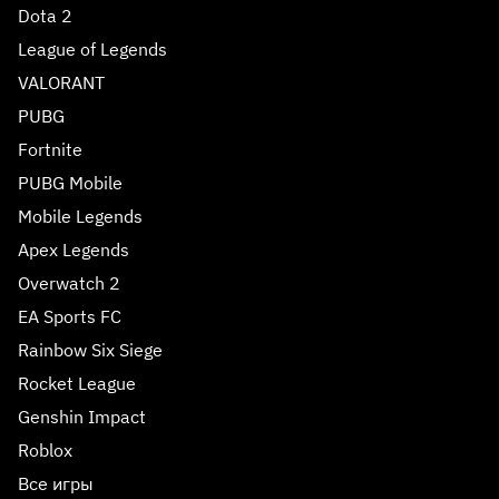
Dota 2
League of Legends
VALORANT
PUBG
Fortnite
PUBG Mobile
Mobile Legends
Apex Legends
Overwatch 2
EA Sports FC
Rainbow Six Siege
Rocket League
Genshin Impact
Roblox
Все игры