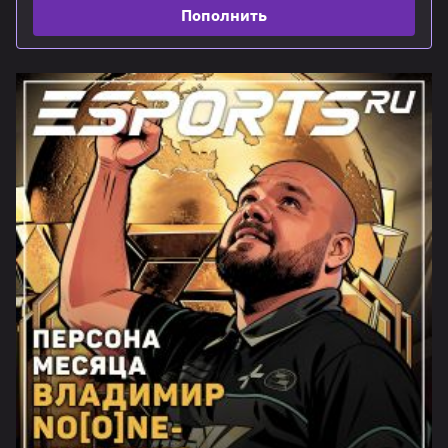
Пополнить