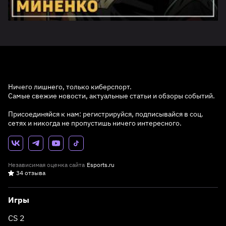
Ничего лишнего, только киберспорт.
Самые свежие новости, актуальные статьи и обзоры событий.
Присоединяйся к нам: регистрируйся, подписывайся в соц.
сетях и никогда не пропустишь ничего интересного.
Независимая оценка сайта
Esports.ru
34 отзыва
Игры
CS 2