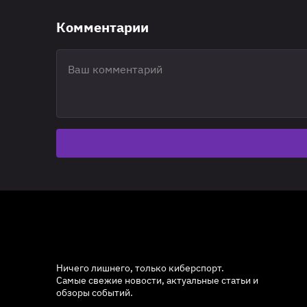
Комментарии
Ничего лишнего, только киберспорт.
Самые свежие новости, актуальные статьи и
обзоры событий.