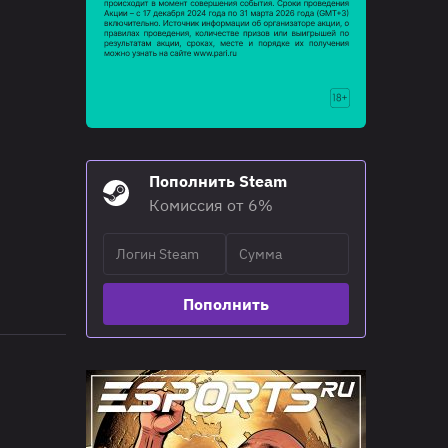
Пополнить Steam
Комиссия от 6%
Пополнить