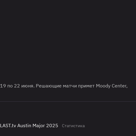
 19 по 22 июня. Решающие матчи примет Moody Center,
AST.tv Austin Major 2025
Статистика