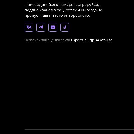
Присоединяйся к нам: регистрируйся,
подписывайся в соц. сетях и никогда не
пропустишь ничего интересного.
Независимая оценка сайта
Esports.ru
34 отзыва