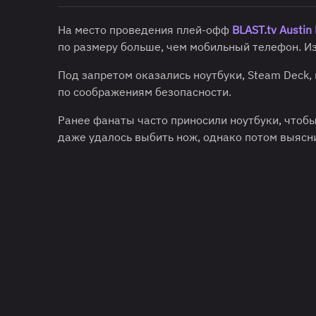
На место проведения плей-офф
BLAST.tv Austin
по размеру больше, чем мобильный телефон. Из
Под запретом оказались ноутбуки, Steam Deck,
по соображениям безопасности.
Ранее фанаты часто приносили ноутбуки, чтоб
даже удалось выбить нож, однако потом выясни