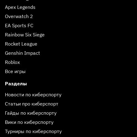
Apex Legends
Overwatch 2
EA Sports FC
Rainbow Six Siege
Rocket League
Genshin Impact
Roblox
Все игры
Разделы
Новости по киберспорту
Статьи про киберспорт
Гайды по киберспорту
Вики по киберспорту
Турниры по киберспорту