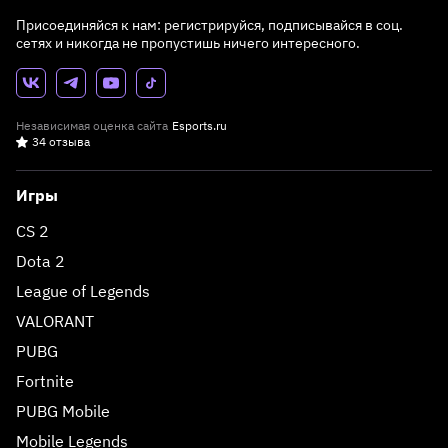
Присоединяйся к нам: регистрируйся, подписывайся в соц.
сетях и никогда не пропустишь ничего интересного.
Независимая оценка сайта
Esports.ru
34 отзыва
Игры
CS 2
Dota 2
League of Legends
VALORANT
PUBG
Fortnite
PUBG Mobile
Mobile Legends