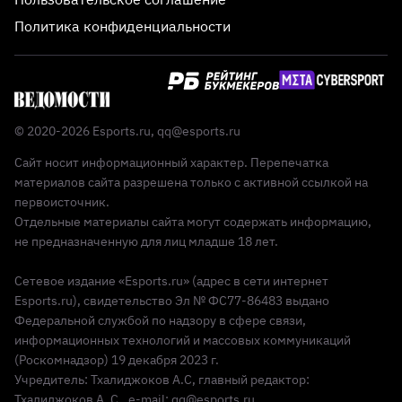
Политика конфиденциальности
© 2020-2026 Esports.ru,
qq@esports.ru
Сайт носит информационный характер. Перепечатка
материалов сайта разрешена только с активной ссылкой на
первоисточник.
Отдельные материалы сайта могут содержать информацию,
не предназначенную для лиц младше 18 лет.
Сетевое издание «Esports.ru» (адрес в сети интернет
Esports.ru), свидетельство Эл № ФС77-86483 выдано
Федеральной службой по надзору в сфере связи,
информационных технологий и массовых коммуникаций
(Роскомнадзор) 19 декабря 2023 г.
Учредитель: Тхалиджоков А.С, главный редактор:
Тхалиджоков А. С., e-mail: qq@esports.ru