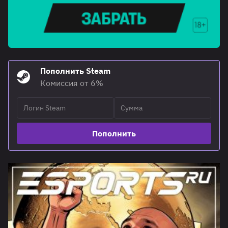
Пополнить Steam
Комиссия от 6%
Пополнить