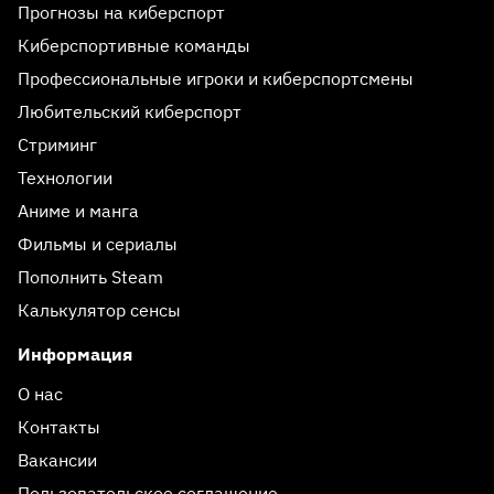
Прогнозы на киберспорт
Киберспортивные команды
Профессиональные игроки и киберспортсмены
Любительский киберспорт
Стриминг
Технологии
Аниме и манга
Фильмы и сериалы
Пополнить Steam
Калькулятор сенсы
Информация
О нас
Контакты
Вакансии
Пользовательское соглашение