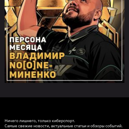
Ничего лишнего, только киберспорт.
Самые свежие новости, актуальные статьи и обзоры событий.