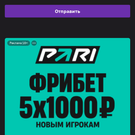
Отправить
Реклама 18+