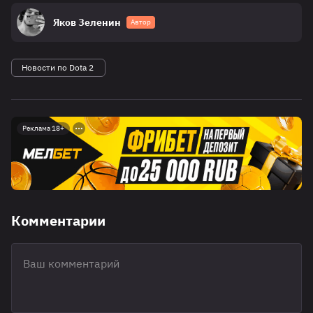
Яков Зеленин
Автор
Новости по Dota 2
Реклама 18+
Комментарии