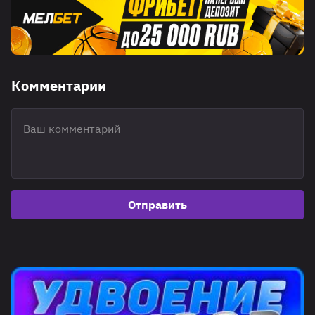
Комментарии
Отправить