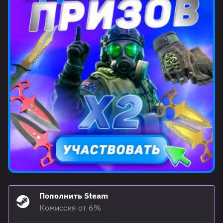
Пополнить Steam
Комиссия от 6%