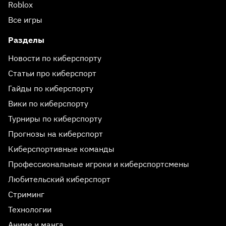
Roblox
Все игры
Разделы
Новости по киберспорту
Статьи про киберспорт
Гайды по киберспорту
Вики по киберспорту
Турниры по киберспорту
Прогнозы на киберспорт
Киберспортивные команды
Профессиональные игроки и киберспортсмены
Любительский киберспорт
Стриминг
Технологии
Аниме и манга