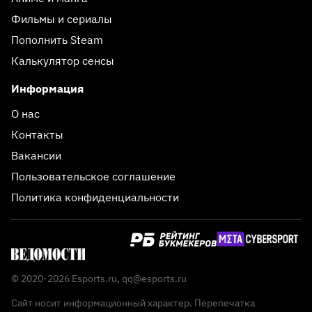
Фильмы и сериалы
Пополнить Steam
Калькулятор сенсы
Информация
О нас
Контакты
Вакансии
Пользовательское соглашение
Политика конфиденциальности
© 2020-2026 Esports.ru,
qq@esports.ru
Сайт носит информационный характер. Перепечатка