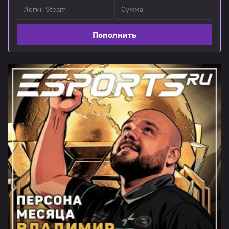
Пополнить