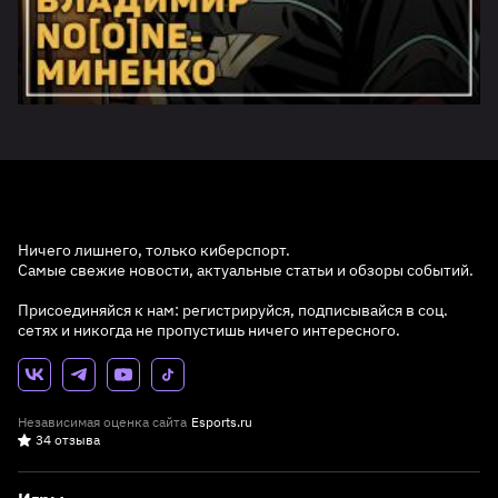
Ничего лишнего, только киберспорт.
Самые свежие новости, актуальные статьи и обзоры событий.
Присоединяйся к нам: регистрируйся, подписывайся в соц.
сетях и никогда не пропустишь ничего интересного.
Независимая оценка сайта
Esports.ru
34 отзыва