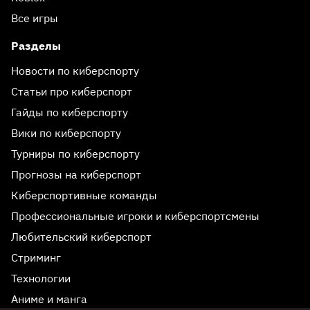
Все игры
Разделы
Новости по киберспорту
Статьи про киберспорт
Гайды по киберспорту
Вики по киберспорту
Турниры по киберспорту
Прогнозы на киберспорт
Киберспортивные команды
Профессиональные игроки и киберспортсмены
Любительский киберспорт
Стриминг
Технологии
Реклама 18+
Аниме и манга