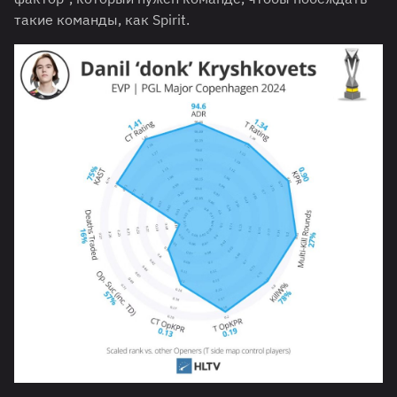
такие команды, как Spirit.