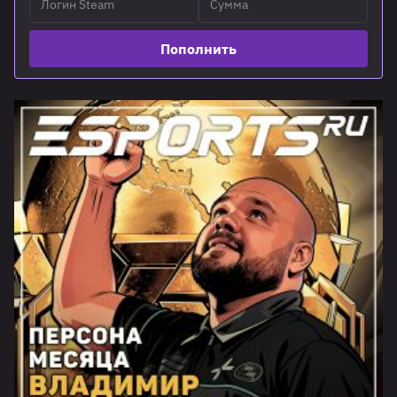
Пополнить