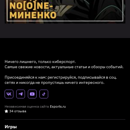
Ничего лишнего, только киберспорт.
Самые свежие новости, актуальные статьи и обзоры событий.
Присоединяйся к нам: регистрируйся, подписывайся в соц.
сетях и никогда не пропустишь ничего интересного.
Независимая оценка сайта
Esports.ru
34 отзыва
Игры