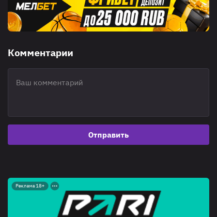
Комментарии
Отправить
Реклама 18+