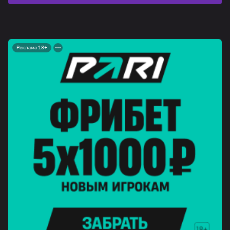
Реклама 18+