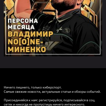
Ничего лишнего, только киберспорт.
Самые свежие новости, актуальные статьи и обзоры событий.
Присоединяйся к нам: регистрируйся, подписывайся в соц.
сетях и никогда не пропустишь ничего интересного.