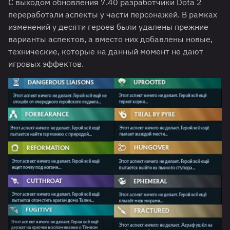
С выходом обновления 7.40 разработчики Dota 2
переработали аспекты у части персонажей. В рамках
изменений у десяти героев были удалены прежние
варианты аспектов, а вместо них добавлены новые,
технические, которые на данный момент не дают
игровых эффектов.