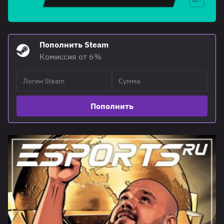
Пополнить Steam
Комиссия от 6%
Пополнить