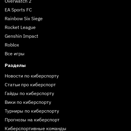
Overwatch 2
EA Sports FC
Rainbow Six Siege
Rocket League
Genshin Impact
Roblox
Все игры
Разделы
Новости по киберспорту
Статьи про киберспорт
Гайды по киберспорту
Вики по киберспорту
Турниры по киберспорту
Прогнозы на киберспорт
Киберспортивные команды