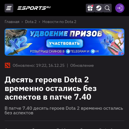
Главная
Dota 2
Новости по Dota 2
Обновлено: 19:22, 16.12.25
|
Обновление
Десять героев Dota 2
временно остались без
аспектов в патче 7.40
В патче 7.40 десять героев Dota 2 временно остались
без аспектов