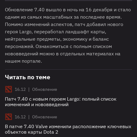
Обновление 7.40 вышло в ночь на 16 декабря и стало
одним из самых масштабных за последнее время.
Помимо изменений аспектов, патч добавил нового
героя Largo, переработал ландшафт карты,
нейтральные предметы, экономику и баланс
персонажей. Ознакомиться с полным списком
нововведений можно в отдельных материалах на
нашем портале.
Читать по теме
|
16.12
Обновление
Патч 7.40 с новым героем Largo: полный список
изменений и нововведений
|
16.12
Обновление
В патче 7.40 Valve изменили расположение ключевых
объектов карты Dota 2