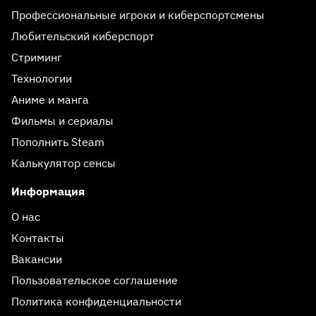
Профессиональные игроки и киберспортсмены
Любительский киберспорт
Стриминг
Технологии
Аниме и манга
Фильмы и сериалы
Пополнить Steam
Калькулятор сенсы
Информация
О нас
Контакты
Вакансии
Пользовательское соглашение
Политика конфиденциальности