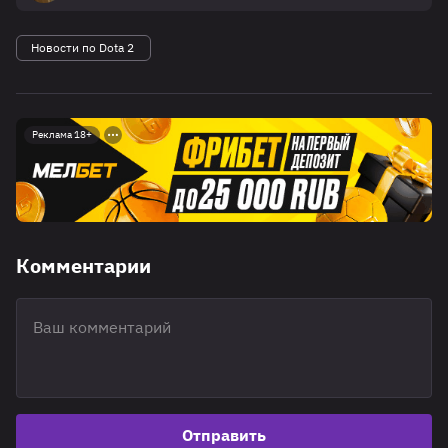
Новости по Dota 2
Реклама 18+
Комментарии
Отправить