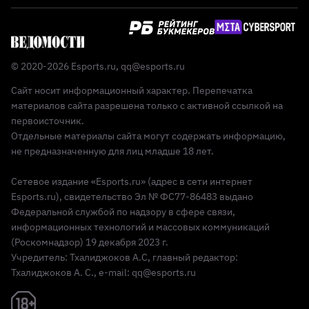
© 2020-2026 Esports.ru,
qq@esports.ru
Сайт носит информационный характер. Перепечатка
материалов сайта разрешена только с активной ссылкой на
первоисточник.
Отдельные материалы сайта могут содержать информацию,
не предназначенную для лиц младше 18 лет.
Сетевое издание «Esports.ru» (адрес в сети интернет
Esports.ru), свидетельство Эл № ФС77-86483 выдано
Федеральной службой по надзору в сфере связи,
информационных технологий и массовых коммуникаций
(Роскомнадзор) 19 декабря 2023 г.
Учредитель: Тхалиджоков А.С, главный редактор:
Тхалиджоков А. С., e-mail: qq@esports.ru
Реклама 18+