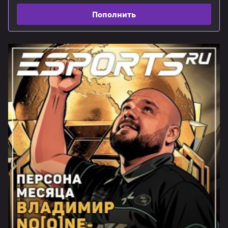
Пополнить