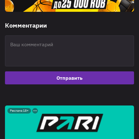
Комментарии
Отправить
Реклама 18+