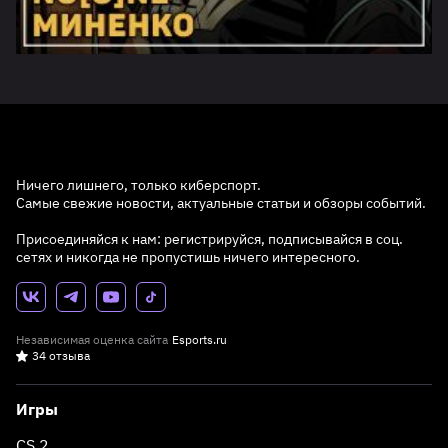
Ничего лишнего, только киберспорт.
Самые свежие новости, актуальные статьи и обзоры событий.
Присоединяйся к нам: регистрируйся, подписывайся в соц.
сетях и никогда не пропустишь ничего интересного.
Независимая оценка сайта
Esports.ru
34 отзыва
Игры
CS 2