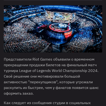
Представители Riot Games объявили о временном
прекращении продажи билетов на финальный матч
турнира League of Legends World Championship 2024.
Своё решение они мотивировали большой
активностью "перекупщиков", которые угрожали
раскупить их быстрее, чем у фанатов появится шанс
оформить заказ.
Как следует из сообщения студии в социальных