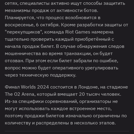
сетях, специалисты активно ищут способы защитить
механизмы продаж от активности ботов.
Планируется, что процесс возобновится в
воскресенье, 6 октября. Кроме разработки защиты от
"перекупщиков", команда Riot Games намерена
тщательно проверить каждый приобретённый с
начала продаж билет. В случае обнаружения следов
мошенничества во время транзакции, он будет
отозван. При этом если билет забрали по ошибке,
вопрос можно будет оперативного урегулировать
через техническую поддержку.
Финал Worlds 2024 состоится в Лондоне, на стадионе
The O2 Arena, который вмещает 20 тысяч человек.
Из-за специфики соревнований, организаторы не
могут использовать каждое встроенное место,
поэтому продажи билетов изначально ограничены по
количеству и распределены в несколько этапов.