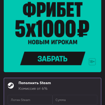
Пополнить Steam
Комиссия от 6%