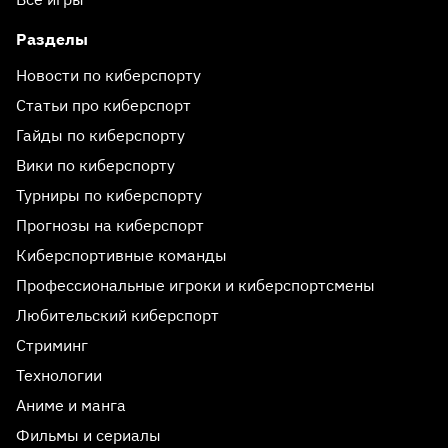
Разделы
Новости по киберспорту
Статьи про киберспорт
Гайды по киберспорту
Вики по киберспорту
Турниры по киберспорту
Прогнозы на киберспорт
Киберспортивные команды
Профессиональные игроки и киберспортсмены
Любительский киберспорт
Стриминг
Технологии
Аниме и манга
Фильмы и сериалы