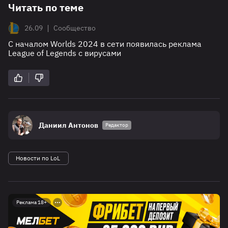
Читать по теме
|
26.09
Сообщество
С началом Worlds 2024 в сети появилась реклама
League of Legends с вирусами
Даниил Антонов
Редактор
Новости по LoL
Реклама 18+