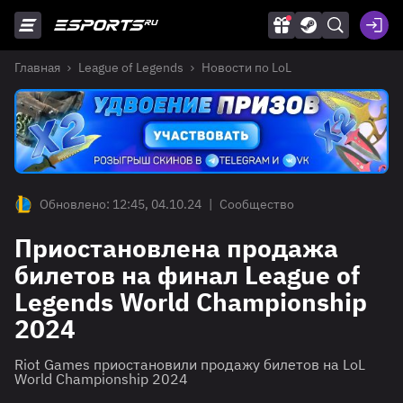
Главная
League of Legends
Новости по LoL
Обновлено: 12:45, 04.10.24
|
Сообщество
Приостановлена продажа
билетов на финал League of
Legends World Championship
2024
Riot Games приостановили продажу билетов на LoL
World Championship 2024