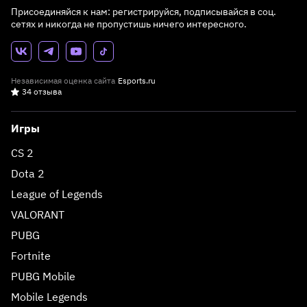
Присоединяйся к нам: регистрируйся, подписывайся в соц.
сетях и никогда не пропустишь ничего интересного.
Независимая оценка сайта
Esports.ru
34 отзыва
Игры
CS 2
Dota 2
League of Legends
VALORANT
PUBG
Fortnite
PUBG Mobile
Mobile Legends