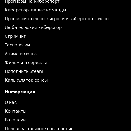
Прогнозы на киберспорт
Киберспортивные команды
Профессиональные игроки и киберспортсмены
Любительский киберспорт
Стриминг
Технологии
Аниме и манга
Фильмы и сериалы
Пополнить Steam
Калькулятор сенсы
Информация
О нас
Контакты
Вакансии
Пользовательское соглашение