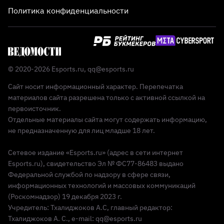
Политика конфиденциальности
© 2020-2026 Esports.ru,
qq@esports.ru
Сайт носит информационный характер. Перепечатка
материалов сайта разрешена только с активной ссылкой на
первоисточник.
Отдельные материалы сайта могут содержать информацию,
не предназначенную для лиц младше 18 лет.
Сетевое издание «Esports.ru» (адрес в сети интернет
Esports.ru), свидетельство Эл № ФС77-86483 выдано
Федеральной службой по надзору в сфере связи,
информационных технологий и массовых коммуникаций
(Роскомнадзор) 19 декабря 2023 г.
Учредитель: Тхалиджоков А.С, главный редактор:
Тхалиджоков А. С., e-mail: qq@esports.ru