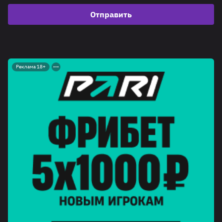
Отправить
Реклама 18+