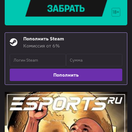
Пополнить Steam
Комиссия от 6%
Пополнить