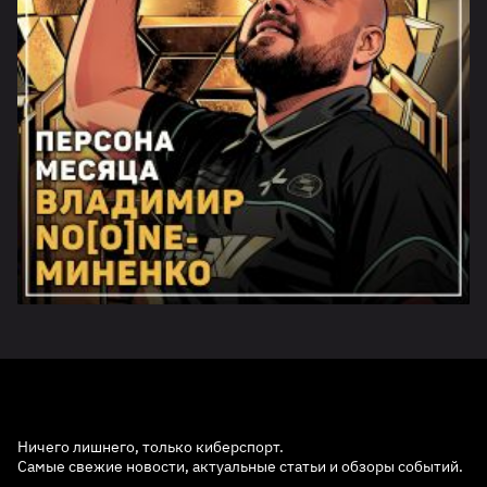
Ничего лишнего, только киберспорт.
Самые свежие новости, актуальные статьи и обзоры событий.