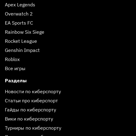
Apex Legends
Overwatch 2
EA Sports FC
Rainbow Six Siege
Rocket League
Genshin Impact
Roblox
Все игры
Разделы
Новости по киберспорту
Статьи про киберспорт
Гайды по киберспорту
Вики по киберспорту
Турниры по киберспорту