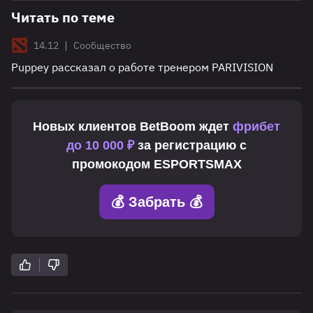
Читать по теме
|
14.12
Сообщество
Puppey рассказал о работе тренером PARIVISION
Новых клиентов
BetBoom
ждет
фрибет
до 10 000 ₽
за регистрацию с
промокодом
ESPORTSMAX
💰 Забрать 💰