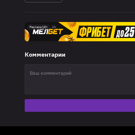
Реклама 18+
Комментарии