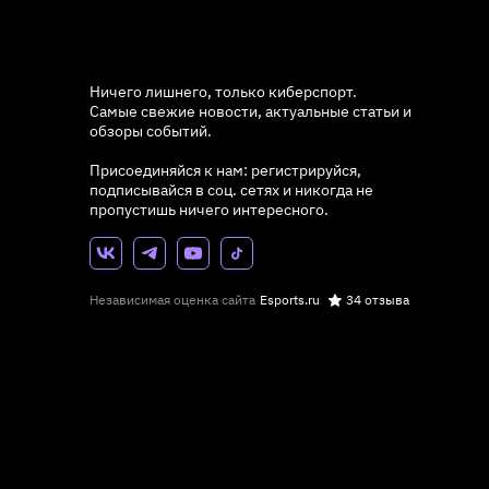
Ничего лишнего, только киберспорт.
Самые свежие новости, актуальные статьи и
обзоры событий.
Присоединяйся к нам: регистрируйся,
подписывайся в соц. сетях и никогда не
пропустишь ничего интересного.
Независимая оценка сайта
Esports.ru
34 отзыва