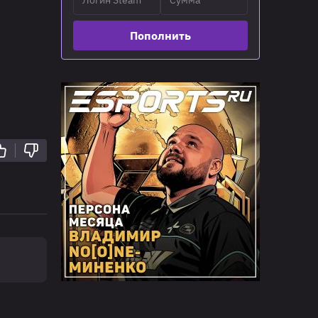
Пополнить