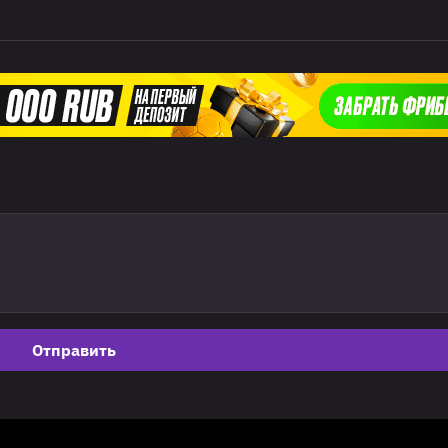
Отправить