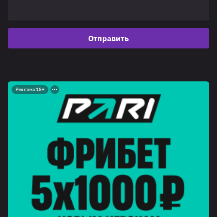
Отправить
Реклама 18+