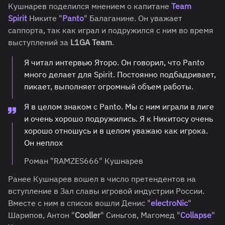
Кушнарев поделился мнением о капитане
Team
Spirit
Никите "
Panto
" Балаганине. Он уважает
саппорта, так как играл и подружился с ним во время
выступлений за
L1GA Team
.
Я читал интервью Яторо. Он говорил, что Panto
много делает для Spirit. Постоянно подбадривает,
пикает, выполняет огромный объем работы.
Я в целом знаком с Panto. Мы с ним играли в лиге
и очень хорошо подружились. Я к Никитосу очень
хорошо отношусь и в целом уважаю как игрока.
Он неплох
Роман "RAMZES666" Кушнарев
Ранее Кушнарев вошел в число претендентов на
вступление в Зал славы игровой индустрии России.
Вместе с ним в список вошли Денис "
electroNic
"
Шарипов, Антон "
Cooller
" Синьгов, Магомед "
Collapse
"