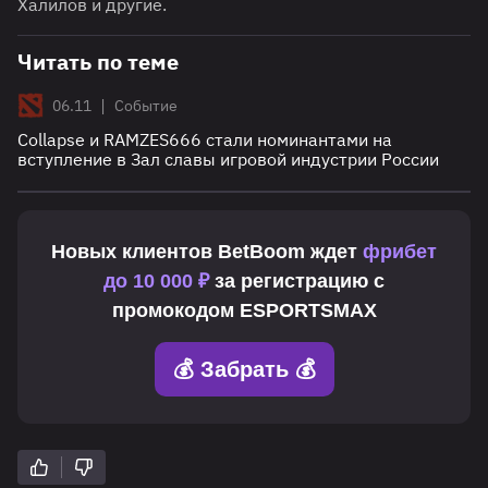
Халилов и другие.
Читать по теме
|
06.11
Событие
Collapse и RAMZES666 стали номинантами на
вступление в Зал славы игровой индустрии России
Новых клиентов
BetBoom
ждет
фрибет
до 10 000 ₽
за регистрацию с
промокодом
ESPORTSMAX
💰 Забрать 💰