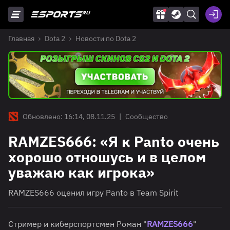
Главная
Dota 2
Новости по Dota 2
Обновлено: 16:14, 08.11.25
|
Сообщество
RAMZES666: «Я к Panto очень
хорошо отношусь и в целом
уважаю как игрока»
RAMZES666 оценил игру Panto в Team Spirit
Стример и киберспортсмен Роман "
RAMZES666
"