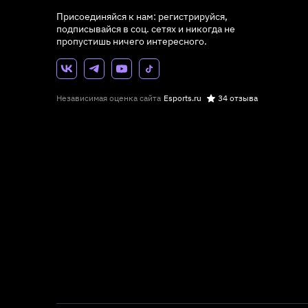
Присоединяйся к нам: регистрируйся,
подписывайся в соц. сетях и никогда не
пропустишь ничего интересного.
Независимая оценка сайта
Esports.ru
34 отзыва