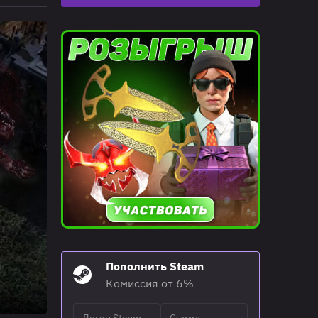
Пополнить Steam
Комиссия от 6%