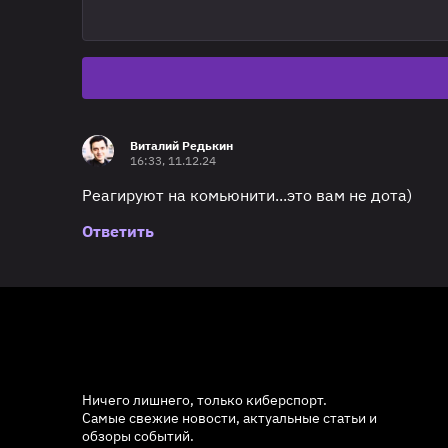
Виталий Редькин
16:33, 11.12.24
Реагируют на комьюнити...это вам не дота)
Ответить
Ничего лишнего, только киберспорт.
Самые свежие новости, актуальные статьи и
обзоры событий.