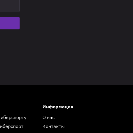
Информация
киберспорту
О нас
киберспорт
Контакты