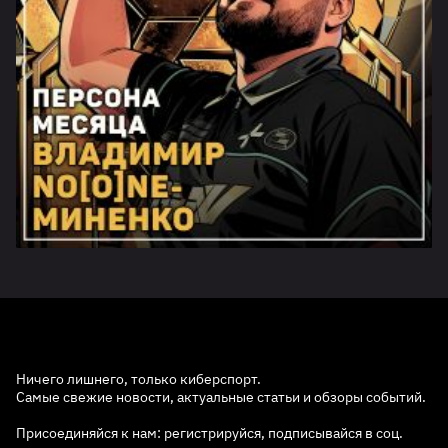
Ничего лишнего, только киберспорт.
Самые свежие новости, актуальные статьи и обзоры событий.
Присоединяйся к нам: регистрируйся, подписывайся в соц.