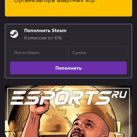
Пополнить Steam
Комиссия от 6%
Пополнить