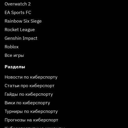
Overwatch 2
EA Sports FC
Rainbow Six Siege
Rocket League
Genshin Impact
Roblox
Все игры
Разделы
Новости по киберспорту
Статьи про киберспорт
Гайды по киберспорту
Вики по киберспорту
Турниры по киберспорту
Прогнозы на киберспорт