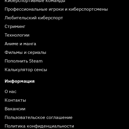
Киберспортивные команды
Профессиональные игроки и киберспортсмены
Любительский киберспорт
Стриминг
Технологии
Аниме и манга
Фильмы и сериалы
Пополнить Steam
Калькулятор сенсы
Информация
О нас
Контакты
Вакансии
Пользовательское соглашение
Политика конфиденциальности