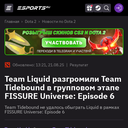
Главная
Dota 2
Новости по Dota 2
Обновлено: 13:21, 21.08.25
|
Результат
Team Liquid разгромили Team
Tidebound в групповом этапе
FISSURE Universe: Episode 6
Team Tidebound не удалось обыграть Liquid в рамках
FISSURE Universe: Episode 6