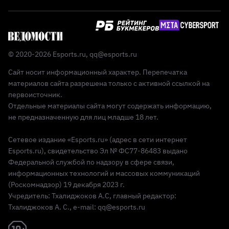
© 2020-2026 Esports.ru,
qq@esports.ru
Сайт носит информационный характер. Перепечатка
материалов сайта разрешена только с активной ссылкой на
первоисточник.
Отдельные материалы сайта могут содержать информацию,
не предназначенную для лиц младше 18 лет.
Сетевое издание «Esports.ru» (адрес в сети интернет
Esports.ru), свидетельство Эл № ФС77-86483 выдано
Федеральной службой по надзору в сфере связи,
информационных технологий и массовых коммуникаций
(Роскомнадзор) 19 декабря 2023 г.
Учредитель: Тхалиджоков А.С, главный редактор:
Тхалиджоков А. С., e-mail: qq@esports.ru