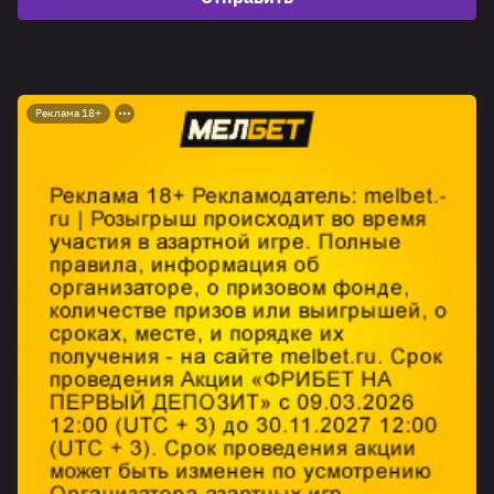
Реклама 18+