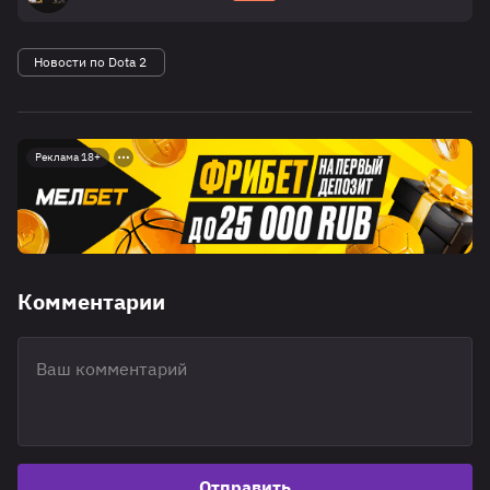
Новости по Dota 2
Реклама 18+
Комментарии
Отправить