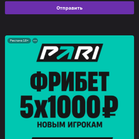
Отправить
Реклама 18+