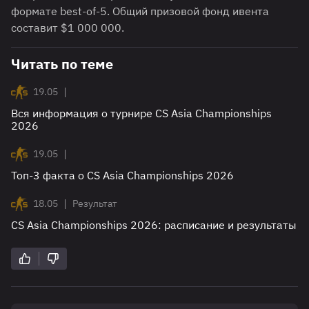
формате best-of-5. Общий призовой фонд ивента
составит $1 000 000.
Читать по теме
|
19.05
Вся информация о турнире CS Asia Championships
2026
|
19.05
Топ-3 факта о CS Asia Championships 2026
|
18.05
Результат
CS Asia Championships 2026: расписание и результаты