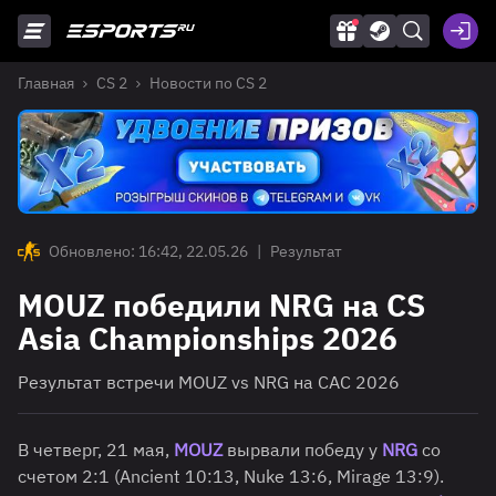
Главная
CS 2
Новости по CS 2
Обновлено: 16:42, 22.05.26
|
Результат
MOUZ победили NRG на CS
Asia Championships 2026
Результат встречи MOUZ vs NRG на CAC 2026
В четверг, 21 мая,
MOUZ
вырвали победу у
NRG
со
счетом 2:1 (Ancient 10:13, Nuke 13:6, Mirage 13:9).