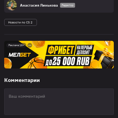
Анастасия Линькова
Редактор
Новости по CS 2
Реклама 18+
Комментарии