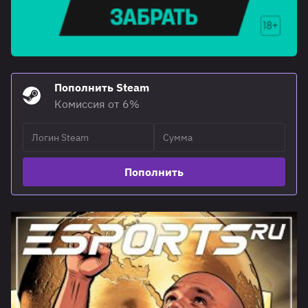
Пополнить Steam
Комиссия от 6%
Пополнить