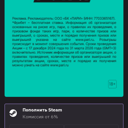
Пополнить Steam
Комиссия от 6%