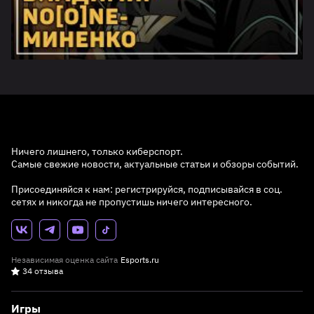
Ничего лишнего, только киберспорт.
Самые свежие новости, актуальные статьи и обзоры событий.
Присоединяйся к нам: регистрируйся, подписывайся в соц.
сетях и никогда не пропустишь ничего интересного.
Независимая оценка сайта
Esports.ru
34 отзыва
Игры