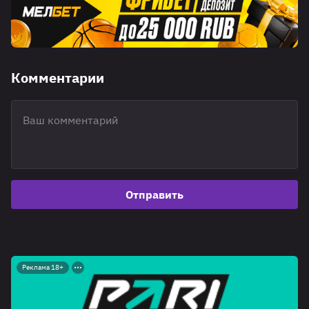
Комментарии
Отправить
Реклама 18+