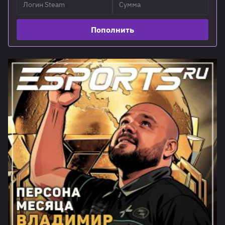
Пополнить