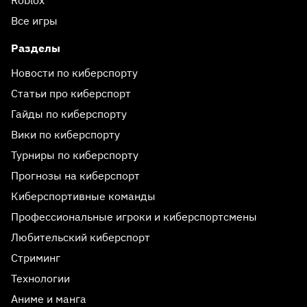
Все игры
Разделы
Новости по киберспорту
Статьи про киберспорт
Гайды по киберспорту
Вики по киберспорту
Турниры по киберспорту
Прогнозы на киберспорт
Киберспортивные команды
Профессиональные игроки и киберспортсмены
Любительский киберспорт
Стриминг
Технологии
Аниме и манга