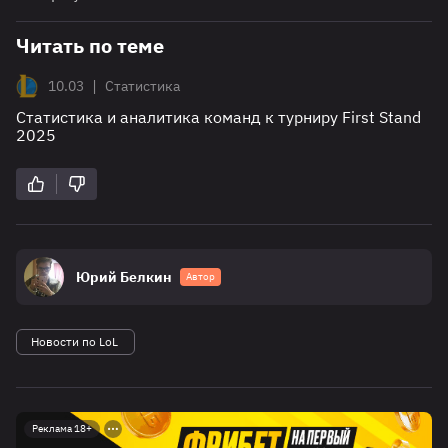
Читать по теме
|
10.03
Статистика
Статистика и аналитика команд к турниру First Stand
2025
Юрий Белкин
Автор
Новости по LoL
Реклама 18+