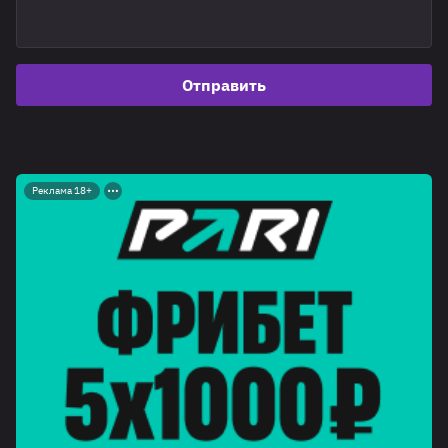
Отправить
Реклама 18+