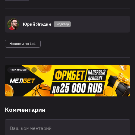
Юрий Ягодин
Редактор
Новости по LoL
Реклама 18+
Комментарии