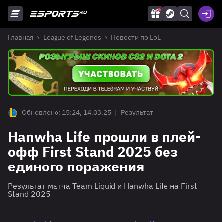
Главная
League of Legends
Новости по LoL
Обновлено: 15:24, 14.03.25
|
Результат
Hanwha Life прошли в плей-
офф First Stand 2025 без
единого поражения
Результат матча Team Liquid и Hanwha Life на First
Stand 2025