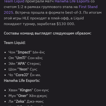
Team Liquid
проиграли матч
Hanwha Life Esports
со
счетом 1:2 в рамках группового этапа на
First Stand
2025
. Встреча прошла в формате best-of-3. По итогам
этой игры HLE проходят в плей-офф, а Liquid
покидают турнир, заработав $130 000.
Составы команд выглядят следующим образом:
Team Liquid:
Чон "
Impact
" Ын-ён;
Ом "
UmTi
" Сон-хён;
Эйн "
APA
" Стернс;
Шон "
Yeon
" Сун;
Чо "
CoreJJ
" Ён-ин.
Hanwha Life Esports:
Хван "
Kingen
" Сон-хун;
Мун "
Oner
" Хён-джун;
Ли "
Zeka
" Джэ-мин;