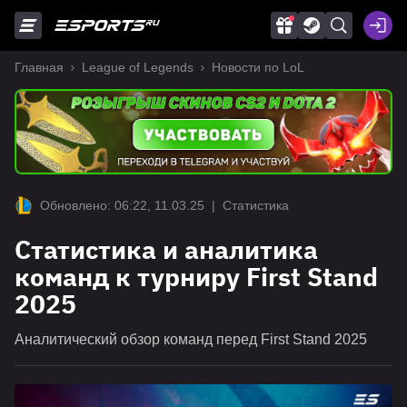
Главная
League of Legends
Новости по LoL
Обновлено: 06:22, 11.03.25
|
Статистика
Статистика и аналитика
команд к турниру First Stand
2025
Аналитический обзор команд перед First Stand 2025