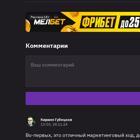
Реклама 18+
Комментарии
Кирилл Губецков
13:03, 28.11.24
Во-первых, это отличный маркетинговый ход, д