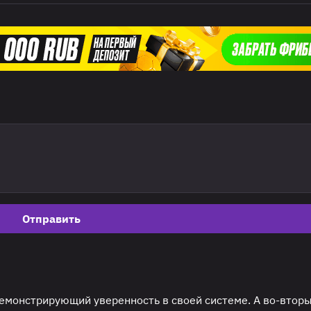
Отправить
емонстрирующий уверенность в своей системе. А во-вторы