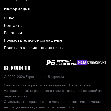
Информация
О нас
Контакты
Вакансии
Пользовательское соглашение
Политика конфиденциальности
© 2020-2026 Esports.ru,
qq@esports.ru
Сайт носит информационный характер. Перепечатка
материалов сайта разрешена только с активной ссылкой на
первоисточник.
Отдельные материалы сайта могут содержать информацию,
не предназначенную для лиц младше 18 лет.