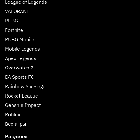
League of Legends
VALORANT
PUBG
Fortnite
PUBG Mobile
Mobile Legends
Apex Legends
Overwatch 2
EA Sports FC
Rainbow Six Siege
Rocket League
Genshin Impact
Roblox
Все игры
Разделы