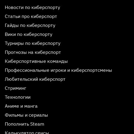
Новости по киберспорту
Статьи про киберспорт
Гайды по киберспорту
Вики по киберспорту
Турниры по киберспорту
Прогнозы на киберспорт
Киберспортивные команды
Профессиональные игроки и киберспортсмены
Любительский киберспорт
Стриминг
Технологии
Аниме и манга
Фильмы и сериалы
Пополнить Steam
Калькулятор сенсы