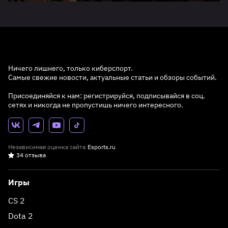
Ничего лишнего, только киберспорт.
Самые свежие новости, актуальные статьи и обзоры событий.
Присоединяйся к нам: регистрируйся, подписывайся в соц.
сетях и никогда не пропустишь ничего интересного.
Независимая оценка сайта
Esports.ru
34 отзыва
Игры
CS 2
Dota 2