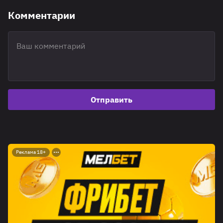
Комментарии
Отправить
Реклама 18+