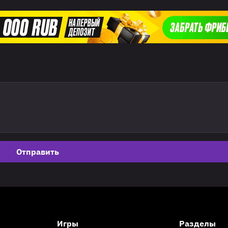
Отправить
Игры
Разделы