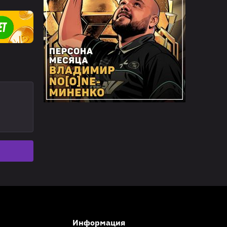
Информация