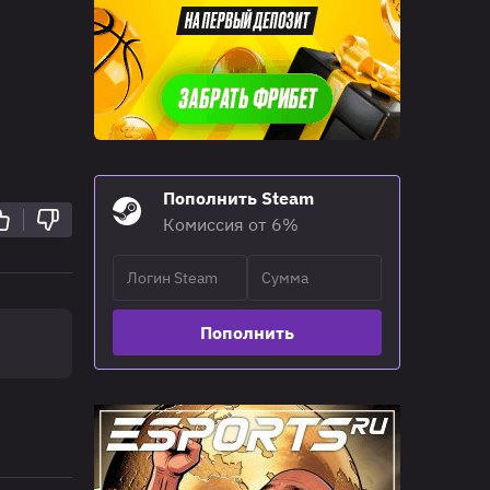
Пополнить Steam
Комиссия от 6%
Пополнить