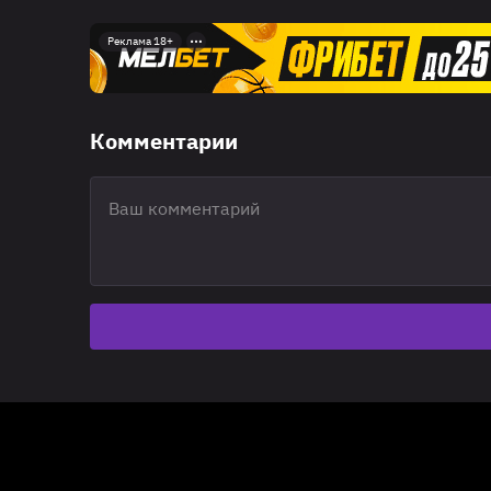
Реклама 18+
Комментарии