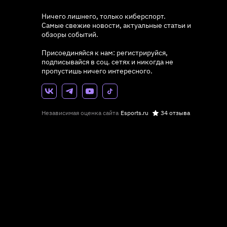
Ничего лишнего, только киберспорт.
Самые свежие новости, актуальные статьи и
обзоры событий.
Присоединяйся к нам: регистрируйся,
подписывайся в соц. сетях и никогда не
пропустишь ничего интересного.
Независимая оценка сайта
Esports.ru
34 отзыва