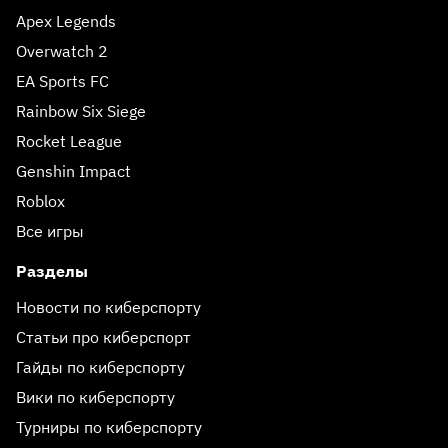
Apex Legends
Overwatch 2
EA Sports FC
Rainbow Six Siege
Rocket League
Genshin Impact
Roblox
Все игры
Разделы
Новости по киберспорту
Статьи про киберспорт
Гайды по киберспорту
Вики по киберспорту
Турниры по киберспорту