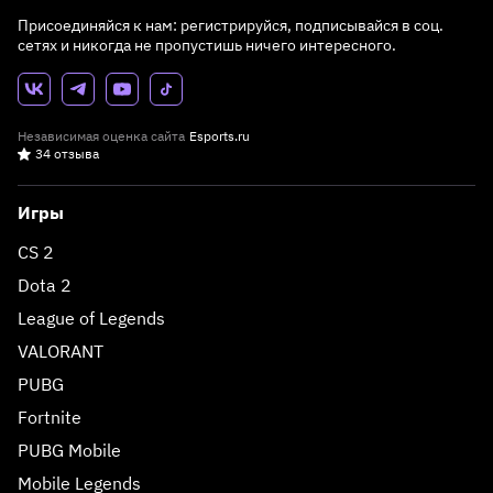
Присоединяйся к нам: регистрируйся, подписывайся в соц.
сетях и никогда не пропустишь ничего интересного.
Независимая оценка сайта
Esports.ru
34 отзыва
Игры
CS 2
Dota 2
League of Legends
VALORANT
PUBG
Fortnite
PUBG Mobile
Mobile Legends