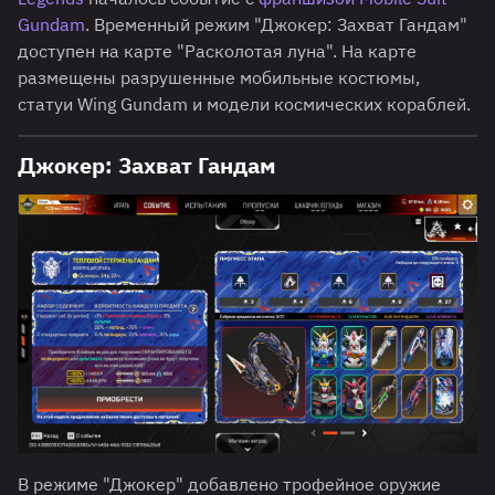
Gundam
. Временный режим "Джокер: Захват Гандам"
доступен на карте "Расколотая луна". На карте
размещены разрушенные мобильные костюмы,
статуи Wing Gundam и модели космических кораблей.
Джокер: Захват Гандам
В режиме "Джокер" добавлено трофейное оружие