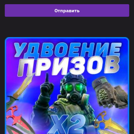
Отправить