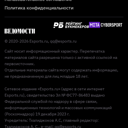
Политика конфиденциальности
© 2020-2026 Esports.ru,
qq@esports.ru
Сайт носит информационный характер. Перепечатка
материалов сайта разрешена только с активной ссылкой на
первоисточник.
Отдельные материалы сайта могут содержать информацию,
не предназначенную для лиц младше 18 лет.
Сетевое издание «Esports.ru» (адрес в сети интернет
Esports.ru), свидетельство Эл № ФС77-86483 выдано
Федеральной службой по надзору в сфере связи,
информационных технологий и массовых коммуникаций
(Роскомнадзор) 19 декабря 2023 г.
Учредитель: Тхалиджоков А.С, главный редактор:
Тхалиджоков А. С., e-mail: qq@esports.ru