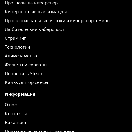
Прогнозы на киберспорт
Киберспортивные команды
Профессиональные игроки и киберспортсмены
Любительский киберспорт
Стриминг
Технологии
Аниме и манга
Фильмы и сериалы
Пополнить Steam
Калькулятор сенсы
Информация
О нас
Контакты
Вакансии
Пользовательское соглашение