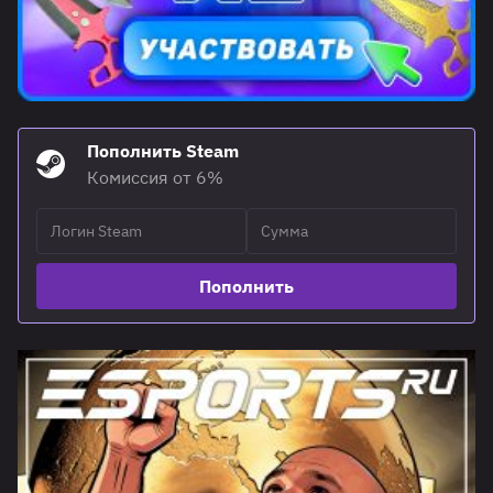
Пополнить Steam
Комиссия от 6%
Пополнить