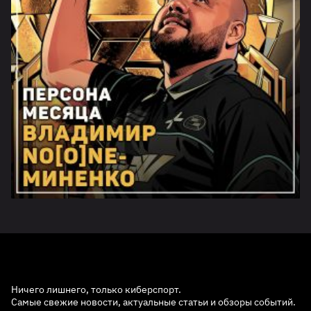
Ничего лишнего, только киберспорт.
Самые свежие новости, актуальные статьи и обзоры событий.