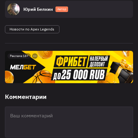
Юрий Белкин
Автор
Новости по Apex Legends
Реклама 18+
Комментарии