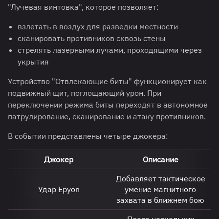
"Лучевая винтовка", которое позволяет:
взлетать в воздух для разведки местности
сканировать противников сквозь стены
стрелять лазерными лучами, проходящими через
укрытия
Устройство "Отвлекающие биты" функционирует как
подвижный щит, поглощающий урон. При
переключении режима биты переходят в автономное
патрулирование, сканирование и атаку противников.
В событии представлены четыре джокера:
Джокер
Описание
Добавляет тактическое
Удар Epyon
умение магнитного
захвата в ближнем бою