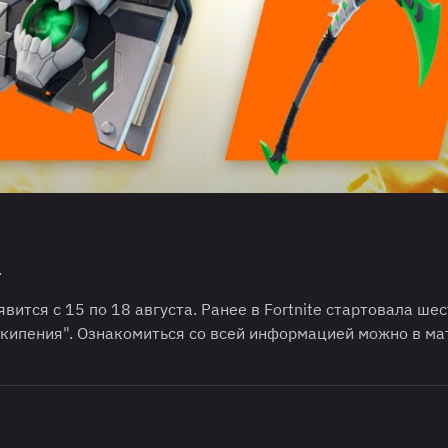
.
вится с 15 по 18 августа. Ранее в Fortnite стартовала ше
 кипения". Ознакомиться со всей информацией можно в м