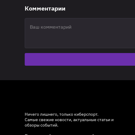
Комментарии
Ничего лишнего, только киберспорт.
Самые свежие новости, актуальные статьи и
обзоры событий.