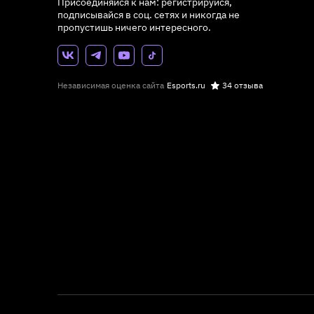
Присоединяйся к нам: регистрируйся,
подписывайся в соц. сетях и никогда не
пропустишь ничего интересного.
Независимая оценка сайта
Esports.ru
34 отзыва