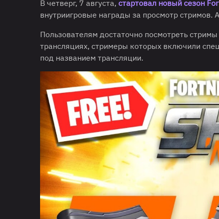
В четверг, 7 августа,
стартовал новый сезон For
внутриигровые награды за просмотр стримов. А
Пользователям достаточно посмотреть стримы в 
трансляциях, стримеры которых включили специ
под названием трансляции.