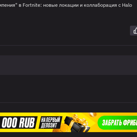
ипения" в Fortnite: новые локации и коллаборация с Halo